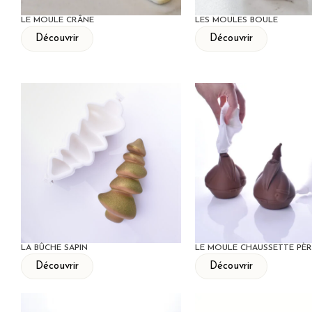
LE MOULE CRÂNE
LES MOULES BOULE
Découvrir
Découvrir
LA BÛCHE SAPIN
LE MOULE CHAUSSETTE PÈ
Découvrir
Découvrir