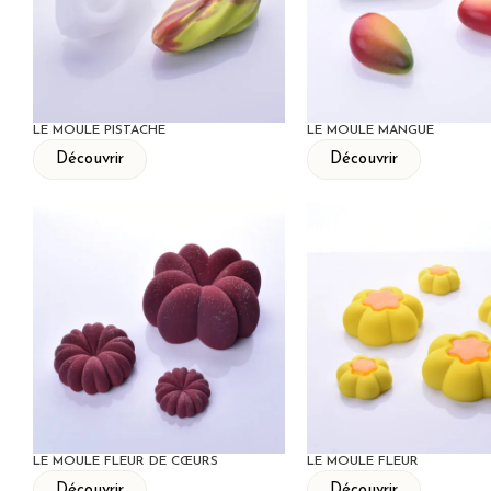
LE MOULE PISTACHE
LE MOULE MANGUE
Découvrir
Découvrir
LE MOULE FLEUR DE CŒURS
LE MOULE FLEUR
Découvrir
Découvrir