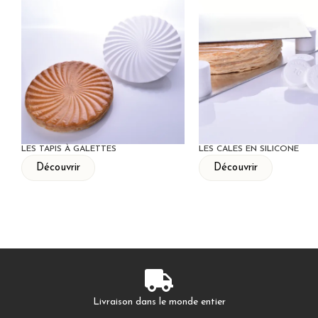
LES TAPIS À GALETTES
LES CALES EN SILICONE
Découvrir
Découvrir
Livraison dans le monde entier