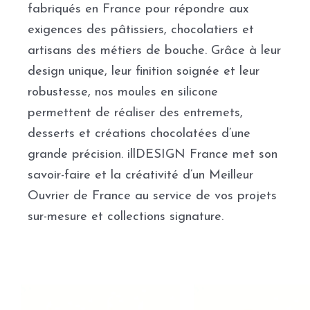
fabriqués en France pour répondre aux
exigences des pâtissiers, chocolatiers et
artisans des métiers de bouche. Grâce à leur
design unique, leur finition soignée et leur
robustesse, nos moules en silicone
permettent de réaliser des entremets,
desserts et créations chocolatées d’une
grande précision. illDESIGN France met son
savoir-faire et la créativité d’un Meilleur
Ouvrier de France au service de vos projets
sur-mesure et collections signature.