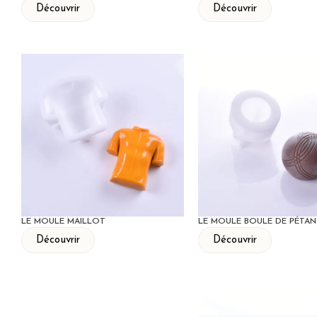
Découvrir
Découvrir
LE MOULE MAILLOT
LE MOULE BOULE DE PÉTA
Découvrir
Découvrir