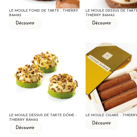
LE MOULE FOND DE TARTE - THIERRY
LE MOULE DESSUS DE TARTE
BAMAS
THIERRY BAMAS
Découvrir
Découvrir
LE MOULE DESSUS DE TARTE DÔME -
LE MOULE CIGARE - THIERR
THIERRY BAMAS
Découvrir
Découvrir