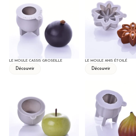
LE MOULE CASSIS GROSEILLE
LE MOULE ANIS ÉTOILÉ
Découvrir
Découvrir