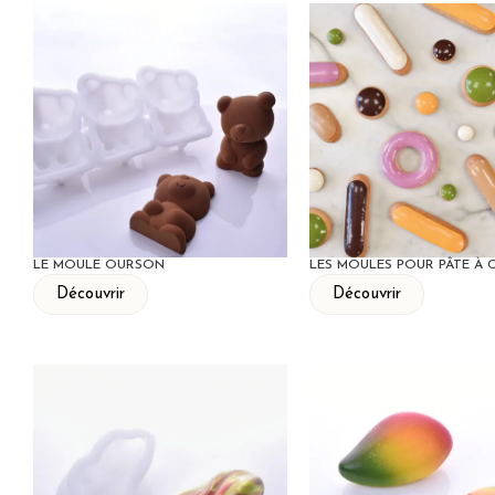
LE MOULE OURSON
LES MOULES POUR PÂTE À
Découvrir
Découvrir