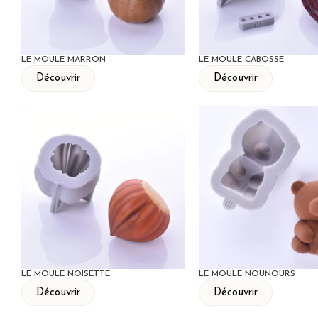
LE MOULE MARRON
LE MOULE CABOSSE
Découvrir
Découvrir
LE MOULE NOISETTE
LE MOULE NOUNOURS
Découvrir
Découvrir