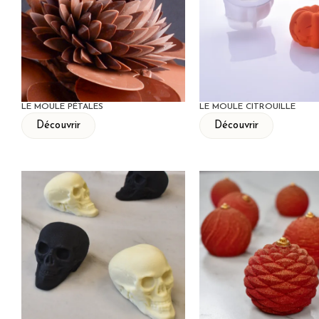
LE MOULE PÉTALES
LE MOULE CITROUILLE
Découvrir
Découvrir