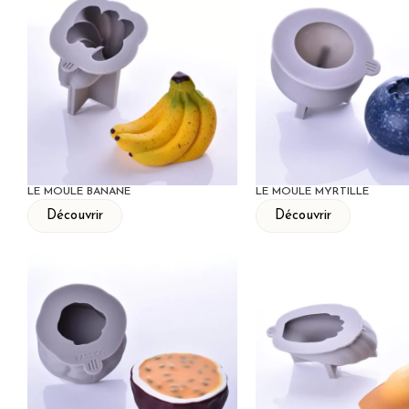
LE MOULE BANANE
LE MOULE MYRTILLE
Découvrir
Découvrir