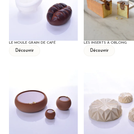
LE MOULE GRAIN DE CAFÉ
LES INSERTS À OBLONG
Découvrir
Découvrir