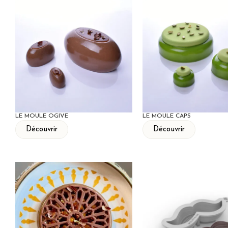
LE MOULE OGIVE
LE MOULE CAPS
Découvrir
Découvrir