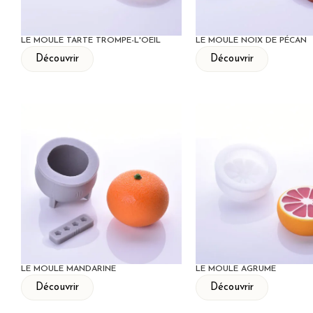
LE MOULE TARTE TROMPE-L'OEIL
LE MOULE NOIX DE PÉCAN
Découvrir
Découvrir
LE MOULE MANDARINE
LE MOULE AGRUME
Découvrir
Découvrir