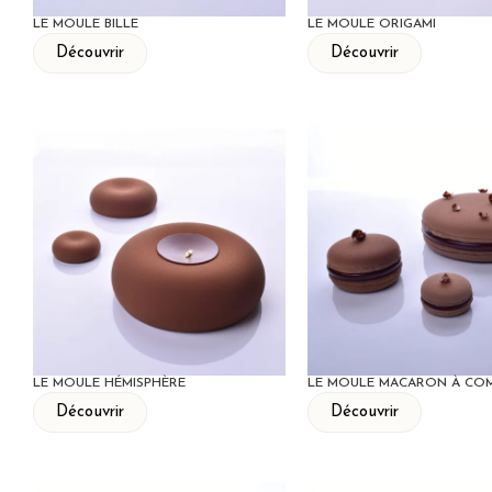
LE MOULE BILLE
LE MOULE ORIGAMI
Découvrir
Découvrir
LE MOULE HÉMISPHÈRE
LE MOULE MACARON À CO
Découvrir
Découvrir