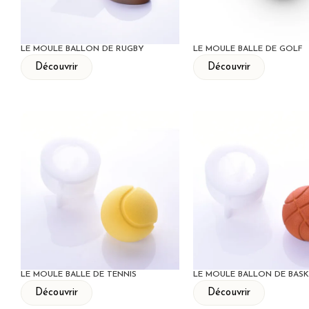
LE MOULE BALLON DE RUGBY
LE MOULE BALLE DE GOLF
Découvrir
Découvrir
LE MOULE BALLE DE TENNIS
LE MOULE BALLON DE BAS
Découvrir
Découvrir