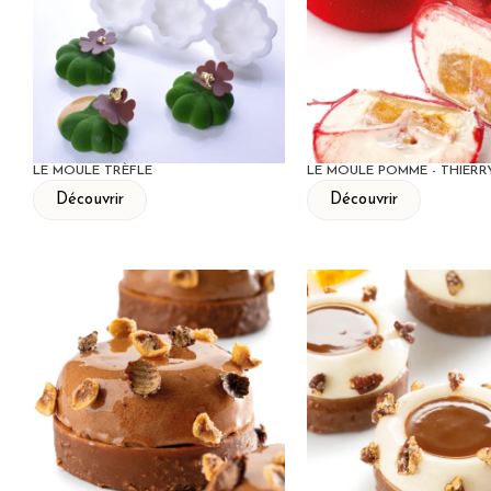
LE MOULE TRÈFLE
LE MOULE POMME - THIERR
Découvrir
Découvrir