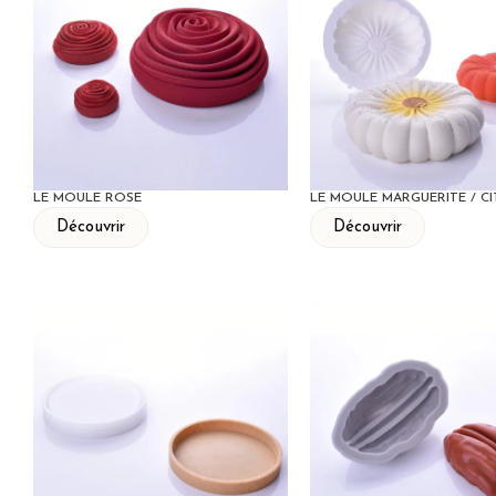
LE MOULE ROSE
LE MOULE MARGUERITE / CI
Découvrir
Découvrir