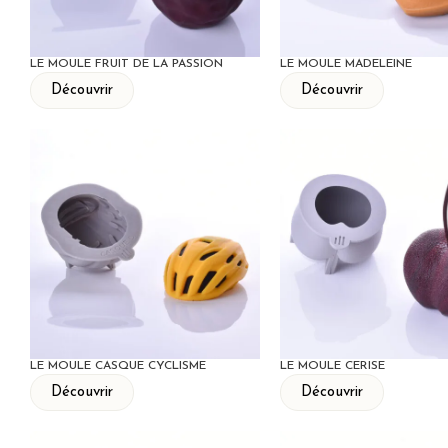
LE MOULE FRUIT DE LA PASSION
LE MOULE MADELEINE
Découvrir
Découvrir
LE MOULE CASQUE CYCLISME
LE MOULE CERISE
Découvrir
Découvrir