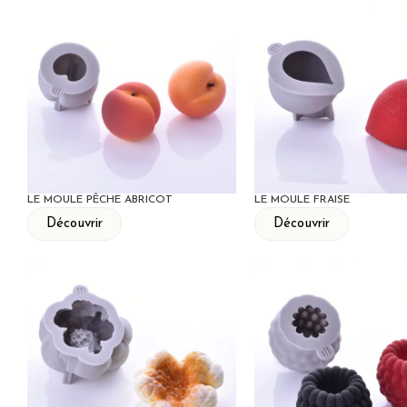
LE MOULE PÊCHE ABRICOT
LE MOULE FRAISE
Découvrir
Découvrir