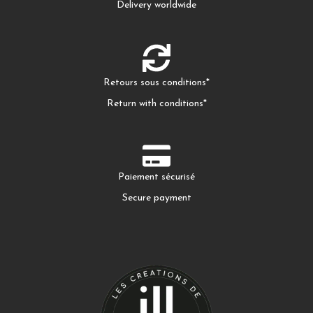
Delivery worldwide
Retours sous conditions*
Return with conditions*
Paiement sécurisé
Secure payment