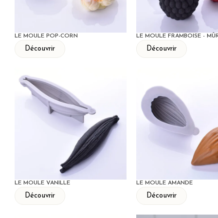
LE MOULE POP-CORN
LE MOULE FRAMBOISE - MÛ
Découvrir
Découvrir
LE MOULE VANILLE
LE MOULE AMANDE
Découvrir
Découvrir