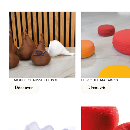
LE MOULE CHAUSSETTE POULE
LE MOULE MACARON
Découvrir
Découvrir