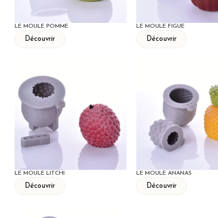
LE MOULE POMME
LE MOULE FIGUE
Découvrir
Découvrir
LE MOULE LITCHI
LE MOULE ANANAS
Découvrir
Découvrir