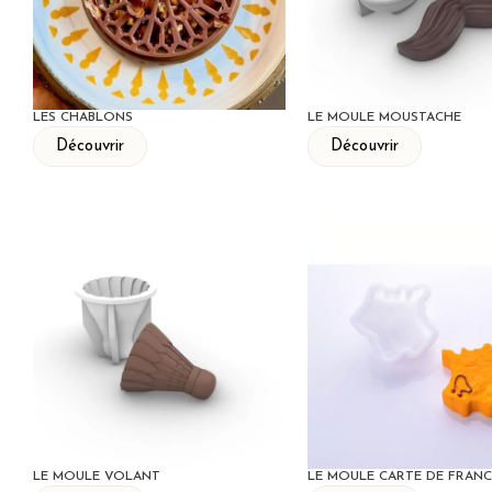
LES CHABLONS
LE MOULE MOUSTACHE
Découvrir
Découvrir
LE MOULE VOLANT
LE MOULE CARTE DE FRANC