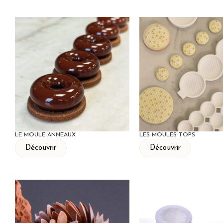
LE MOULE ANNEAUX
LES MOULES TOPS
Découvrir
Découvrir