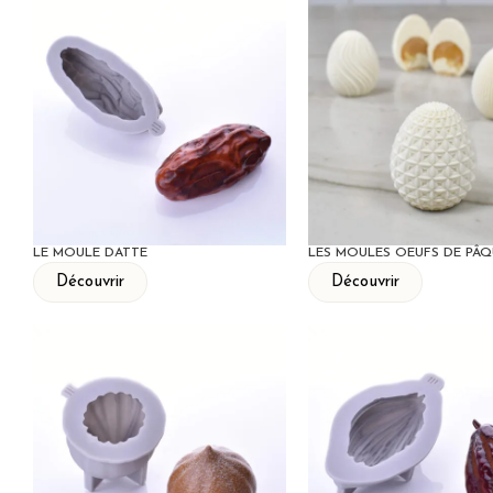
LE MOULE DATTE
LES MOULES OEUFS DE PÂQ
Découvrir
Découvrir