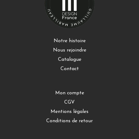
Notre histoire
Nous rejoindre
Catalogue
Contact
Mon compte
CGV
Mentions légales
Conditions de retour