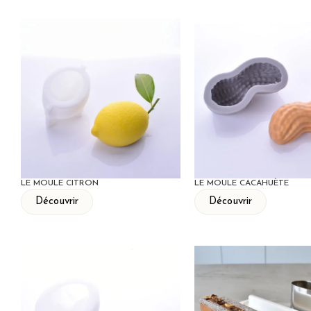
LE MOULE CITRON
LE MOULE CACAHUÈTE
Découvrir
Découvrir