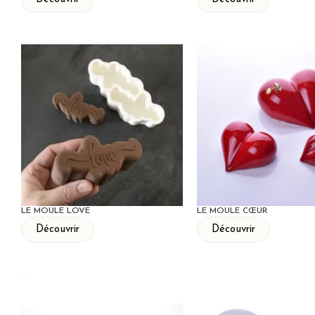
LE MOULE LOVE
LE MOULE CŒUR
Découvrir
Découvrir