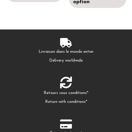
option
Livraison dans le monde entier
Delivery worldwide
Retours sous conditions*
Return with conditions*