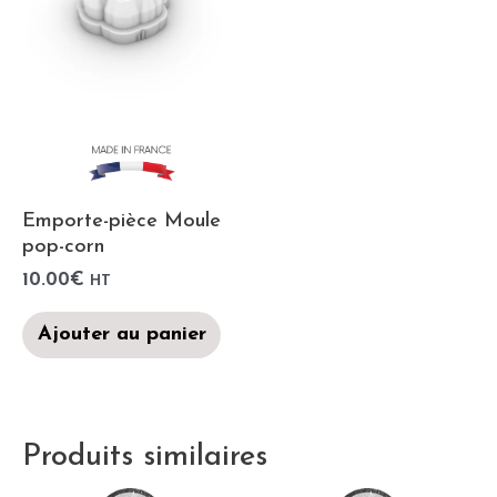
Emporte-pièce Moule
pop-corn
10.00
€
HT
Ajouter au panier
Produits similaires