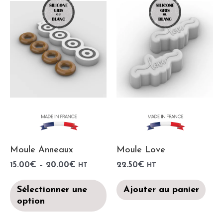
Moule Anneaux
Moule Love
15.00
€
–
20.00
€
22.50
€
HT
HT
Sélectionner une
Ajouter au panier
option