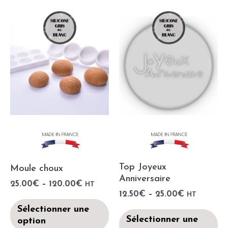
Top Joyeux
Moule choux
Anniversaire
25.00
€
–
120.00
€
HT
12.50
€
–
25.00
€
HT
Sélectionner une
Sélectionner une
option