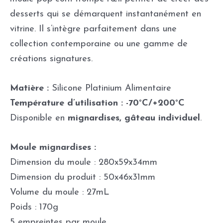
desserts qui se démarquent instantanément en
vitrine. Il s’intègre parfaitement dans une
collection contemporaine ou une gamme de
créations signatures.
Matière :
Silicone Platinium Alimentaire
Température d’utilisation : -70°C/+200°C
Disponible en
mignardises, gâteau individuel
.
Moule mignardises :
Dimension du moule : 280x59x34mm
Dimension du produit : 50x46x31mm
Volume du moule : 27mL
Poids : 170g
5 empreintes par moule.