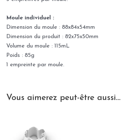
Moule individuel :
Dimension du moule : 88x84x54mm
Dimension du produit : 82x75x50mm
Volume du moule : 115mL
Poids : 85g
1 empreinte par moule.
Vous aimerez peut-être aussi…