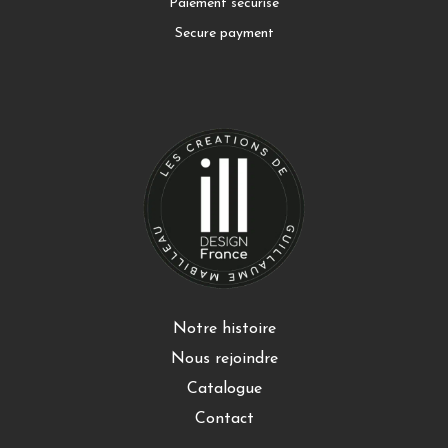
Paiement sécurisé
Secure payment
Notre histoire
Nous rejoindre
Catalogue
Contact