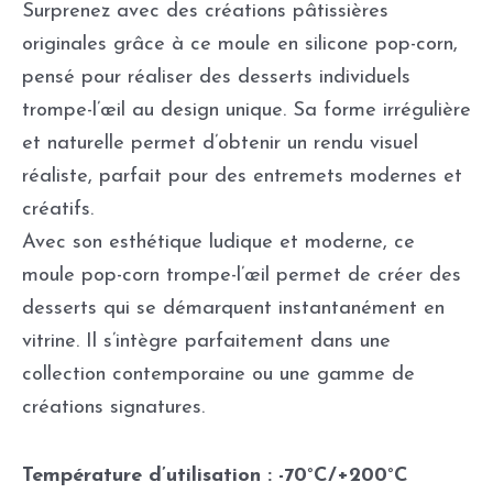
Surprenez avec des créations pâtissières
originales grâce à ce moule en silicone pop-corn,
pensé pour réaliser des desserts individuels
trompe-l’œil au design unique. Sa forme irrégulière
et naturelle permet d’obtenir un rendu visuel
réaliste, parfait pour des entremets modernes et
créatifs.
Avec son esthétique ludique et moderne, ce
moule pop-corn trompe-l’œil permet de créer des
desserts qui se démarquent instantanément en
vitrine. Il s’intègre parfaitement dans une
collection contemporaine ou une gamme de
créations signatures.
Température d’utilisation : -70°C/+200°C