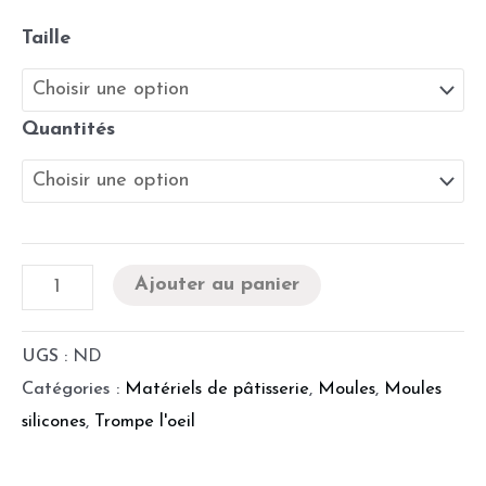
Taille
Quantités
Ajouter au panier
UGS :
ND
Catégories :
Matériels de pâtisserie
,
Moules
,
Moules
silicones
,
Trompe l'oeil