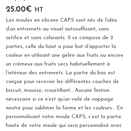
25.00
€
HT
Les moules en silicone CAPS sont nés de l’idée
d’un entremets au visuel autosuffisant, sans
artifice et sans colorants. Il se compose de 2
parties, celle du haut a pour but d’apporter la
couleur en utilisant une gelée aux fruits ou encore
un crémeux aux fruits secs habituellement à
l’intérieur des entremets. La partie du bas est
conçue pour recevoir les différentes couches de
biscuit, mousse, croustillant… Aucune finition
nécessaire si ce n’est qu’un voile de nappage
neutre pour sublimer la forme et les couleurs… En
personnalisant votre moule CAPS, c’est la partie
haute de votre moule qui sera personnalisé avec