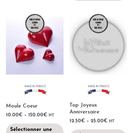
Top Joyeux
Moule Coeur
Anniversaire
10.00
€
–
150.00
€
HT
12.50
€
–
25.00
€
HT
Sélectionner une