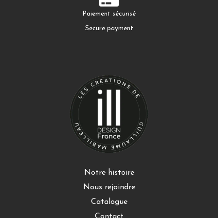
Paiement sécurisé
Secure payment
Notre histoire
Nous rejoindre
Catalogue
Contact