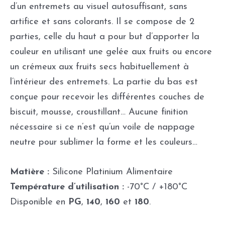
d’un entremets au visuel autosuffisant, sans
artifice et sans colorants. Il se compose de 2
parties, celle du haut a pour but d’apporter la
couleur en utilisant une gelée aux fruits ou encore
un crémeux aux fruits secs habituellement à
l’intérieur des entremets. La partie du bas est
conçue pour recevoir les différentes couches de
biscuit, mousse, croustillant… Aucune finition
nécessaire si ce n’est qu’un voile de nappage
neutre pour sublimer la forme et les couleurs…
Matière :
Silicone Platinium Alimentaire
Température d’utilisation :
-70°C / +180°C
Disponible en
PG
,
140
,
160
et
180
.