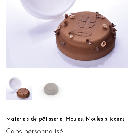
Matériels de pâtisserie
,
Moules
,
Moules silicones
Caps personnalisé