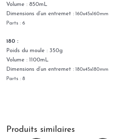
Volume : 850mL
Dimensions d’un entremet :
160x45x160mm
Parts : 6
180 :
Poids du moule : 350g
Volume : 1100mL
Dimensions d’un entremet :
180x45x180mm
Parts : 8
Produits similaires