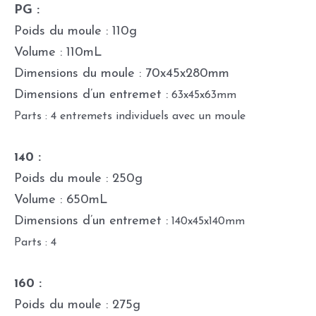
PG :
Poids du moule : 110g
Volume : 110mL
Dimensions du moule : 70x45x280mm
Dimensions d’un entremet :
63x45x63mm
Parts : 4 entremets individuels avec un moule
140 :
Poids du moule : 250g
Volume : 650mL
Dimensions d’un entremet :
140x45x140mm
Parts : 4
160 :
Poids du moule : 275g