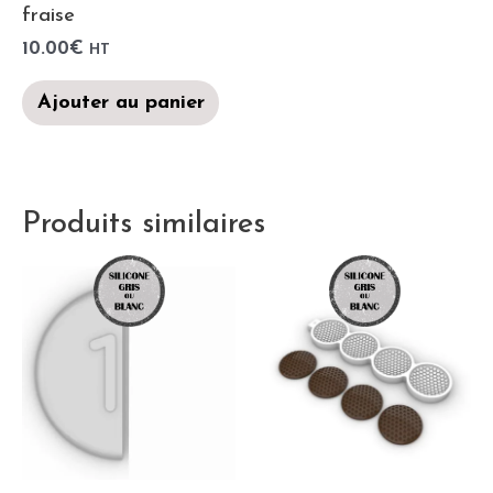
fraise
10.00
€
HT
Ajouter au panier
Produits similaires