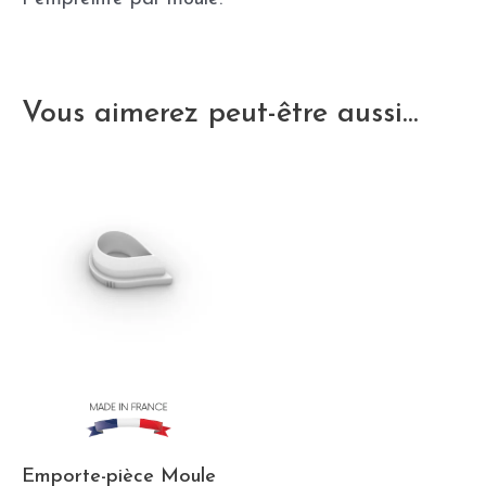
Vous aimerez peut-être aussi…
Emporte-pièce Moule