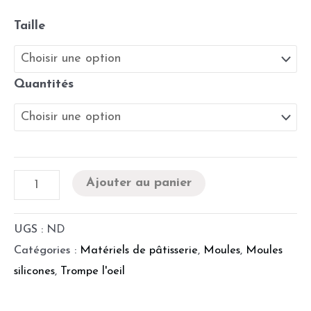
Taille
Quantités
Ajouter au panier
UGS :
ND
Catégories :
Matériels de pâtisserie
,
Moules
,
Moules
silicones
,
Trompe l'oeil