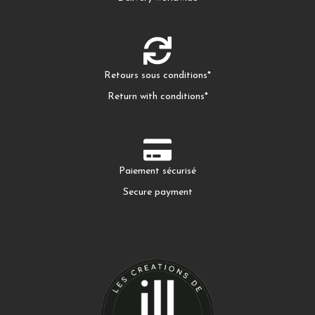
Retours sous conditions*
Return with conditions*
Paiement sécurisé
Secure payment