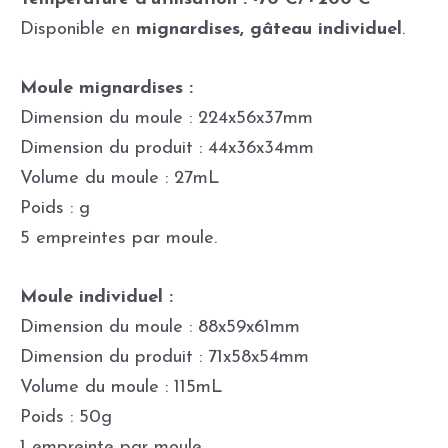
Disponible en
mignardises, gâteau individuel
.
Moule mignardises :
Dimension du moule : 224x56x37mm
Dimension du produit : 44x36x34mm
Volume du moule : 27mL
Poids : g
5 empreintes par moule.
Moule individuel :
Dimension du moule : 88x59x61mm
Dimension du produit : 71x58x54mm
Volume du moule : 115mL
Poids : 50g
1 empreinte par moule.