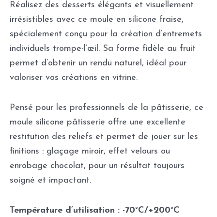
Réalisez des desserts élégants et visuellement
irrésistibles avec ce moule en silicone fraise,
spécialement conçu pour la création d’entremets
individuels trompe-l’œil. Sa forme fidèle au fruit
permet d’obtenir un rendu naturel, idéal pour
valoriser vos créations en vitrine.
Pensé pour les professionnels de la pâtisserie, ce
moule silicone pâtisserie offre une excellente
restitution des reliefs et permet de jouer sur les
finitions : glaçage miroir, effet velours ou
enrobage chocolat, pour un résultat toujours
soigné et impactant.
Température d’utilisation : -70°C/+200°C