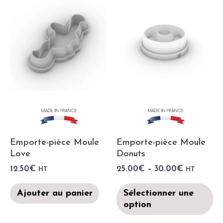
Emporte-pièce Moule
Emporte-pièce Moule
Love
Donuts
12.50
€
25.00
€
–
30.00
€
HT
HT
Ajouter au panier
Sélectionner une
option