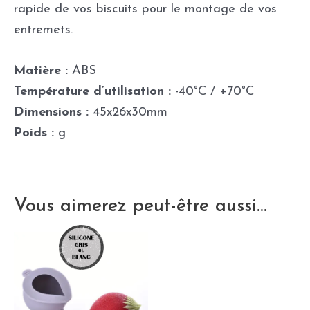
rapide de vos biscuits pour le montage de vos
entremets.
Matière :
ABS
Température d’utilisation :
-40°C / +70°C
Dimensions :
45x26x30mm
Poids :
g
Vous aimerez peut-être aussi…