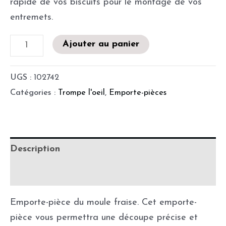
rapide de vos biscuits pour le montage de vos
entremets.
Ajouter au panier
UGS :
102742
Catégories :
Trompe l'oeil
,
Emporte-pièces
Description
Informations complémentaires
Emporte-pièce du moule fraise. Cet emporte-
pièce vous permettra une découpe précise et