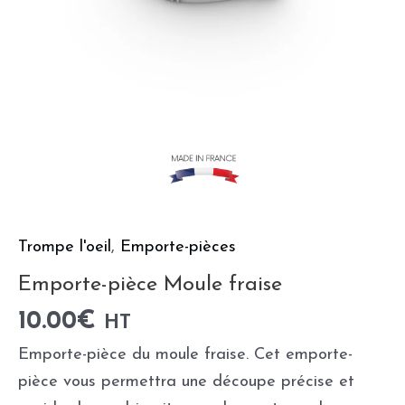
Trompe l'oeil
,
Emporte-pièces
Emporte-pièce Moule fraise
10.00
€
HT
Emporte-pièce du moule fraise. Cet emporte-
pièce vous permettra une découpe précise et