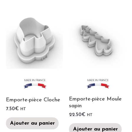
Emporte-pièce Moule
Emporte-pièce Cloche
sapin
7.50
€
HT
22.50
€
HT
Ajouter au panier
Ajouter au panier