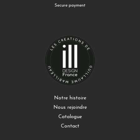
Secure payment
Notre histoire
Nous rejoindre
Catalogue
Contact