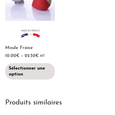
Moule Fraise
10.00
€
–
22.50
€
HT
Sélectionner une
option
Produits similaires