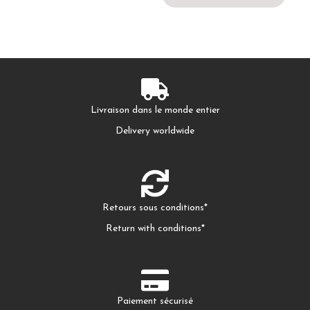
Livraison dans le monde entier
Delivery worldwide
Retours sous conditions*
Return with conditions*
Paiement sécurisé