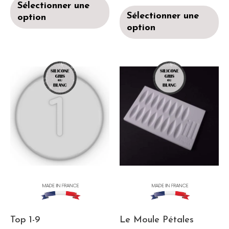
Sélectionner une
Sélectionner une
option
option
Top 1-9
Le Moule Pétales