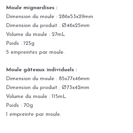
Moule mignardises :
Dimension du moule : 286x53x29mm
Dimension du produit : Ø46x25mm
Volume du moule : 27mL
Poids : 125g
5 empreintes par moule.
Moule gâteaux individuels :
Dimension du moule : 85x77x46mm
Dimension du produit : Ø73x42mm
Volume du moule : 115mL
Poids : 70g
1 empreinte par moule.