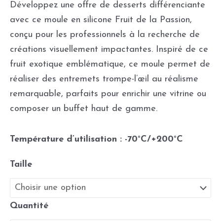
Développez une offre de desserts différenciante
avec ce moule en silicone Fruit de la Passion,
conçu pour les professionnels à la recherche de
créations visuellement impactantes. Inspiré de ce
fruit exotique emblématique, ce moule permet de
réaliser des entremets trompe-l’œil au réalisme
remarquable, parfaits pour enrichir une vitrine ou
composer un buffet haut de gamme.
Température d’utilisation : -70°C/+200°C
Taille
Quantité