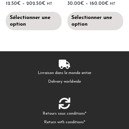
12.50
€
–
202.50
€
30.00
€
–
160.00
€
HT
HT
Sélectionner une
Sélectionner une
option
option
Livraison dans le monde entier
Delivery worldwide
Retours sous conditions*
Return with conditions*