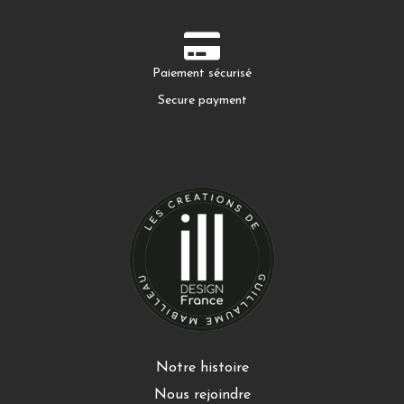
Paiement sécurisé
Secure payment
Notre histoire
Nous rejoindre