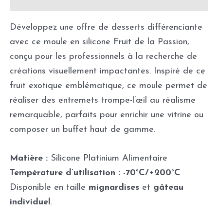
Développez une offre de desserts différenciante
avec ce moule en silicone Fruit de la Passion,
conçu pour les professionnels à la recherche de
créations visuellement impactantes. Inspiré de ce
fruit exotique emblématique, ce moule permet de
réaliser des entremets trompe-l’œil au réalisme
remarquable, parfaits pour enrichir une vitrine ou
composer un buffet haut de gamme.
Matière :
Silicone Platinium Alimentaire
Température d’utilisation : -70°C/+200°C
Disponible en taille
mignardises
et
gâteau
individuel
.