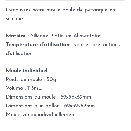
Découvrez notre moule boule de pétanque en
silicone.
Matière :
Silicone Platinium Alimentaire
Température d’utilisation :
voir les précautions
d’utilisation
Moule individuel :
Poids du moule : 50g
Volume : 115mL
Dimensions du moule : 69x56x69mm
Dimensions d’un ballon : 62x52x62mm
Moule vendu individuellement.