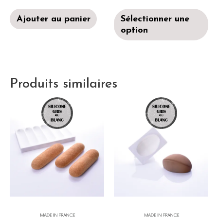
Ajouter au panier
Sélectionner une
option
Produits similaires