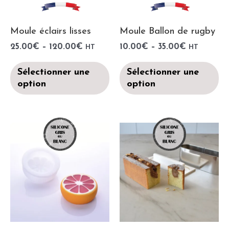
Moule éclairs lisses
Moule Ballon de rugby
25.00
€
–
120.00
€
10.00
€
–
35.00
€
HT
HT
Sélectionner une
Sélectionner une
option
option