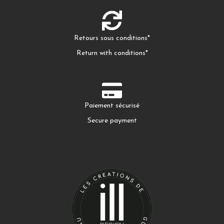
Retours sous conditions*
Return with conditions*
Paiement sécurisé
Secure payment