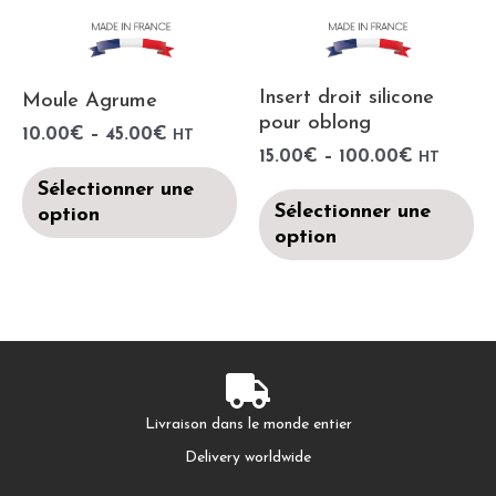
Insert droit silicone
Moule Agrume
pour oblong
10.00
€
–
45.00
€
HT
15.00
€
–
100.00
€
HT
Sélectionner une
Sélectionner une
option
option
Livraison dans le monde entier
Delivery worldwide