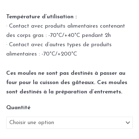
Température d’utilisation :
· Contact avec produits alimentaires contenant
des corps gras : -70°C/+40°C pendant 2h
· Contact avec d’autres types de produits
alimentaires : -70°C/+200°C
Ces moules ne sont pas destinés à passer au
four pour la cuisson des gâteaux. Ces moules
sont destinés à la préparation d’entremets.
Quantité