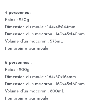
4 personnes :
Poids : 250g
Dimension du moule : 144x48x144mm
Dimension d’un macaron : 140x45x140mm
Volume d’un macaron : 575mL
1 empreinte par moule
6 personnes :
Poids : 200g
Dimension du moule : 164x50x164mm
Dimension d’un macaron : 160x45x160mm
Volume d’un macaron : 800mL
1 empreinte par moule