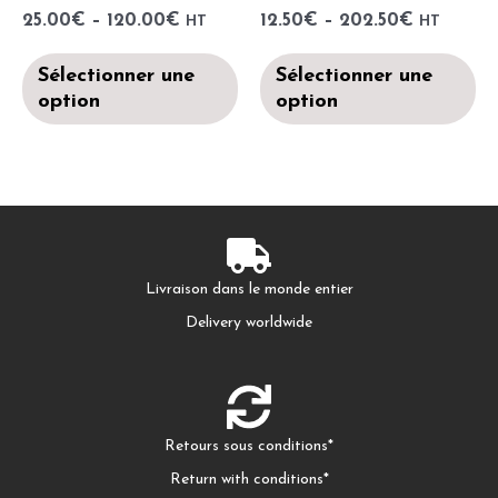
25.00
€
–
120.00
€
12.50
€
–
202.50
€
HT
HT
Sélectionner une
Sélectionner une
option
option
Livraison dans le monde entier
Delivery worldwide
Retours sous conditions*
Return with conditions*