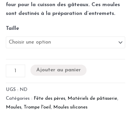
four pour la cuisson des gâteaux. Ces moules
sont destinés à la préparation d’entremets.
Taille
Ajouter au panier
UGS :
ND
Catégories :
Fête des pères
,
Matériels de pâtisserie
,
Moules
,
Trompe l'oeil
,
Moules silicones