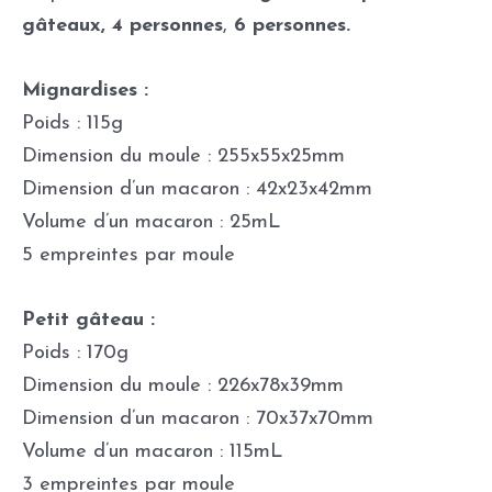
gâteaux,
4 personnes
,
6
personnes.
Mignardises :
Poids : 115g
Dimension du moule : 255x55x25mm
Dimension d’un macaron : 42x23x42mm
Volume d’un macaron : 25mL
5 empreintes par moule
Petit gâteau :
Poids : 170g
Dimension du moule : 226x78x39mm
Dimension d’un macaron : 70x37x70mm
Volume d’un macaron : 115mL
3 empreintes par moule