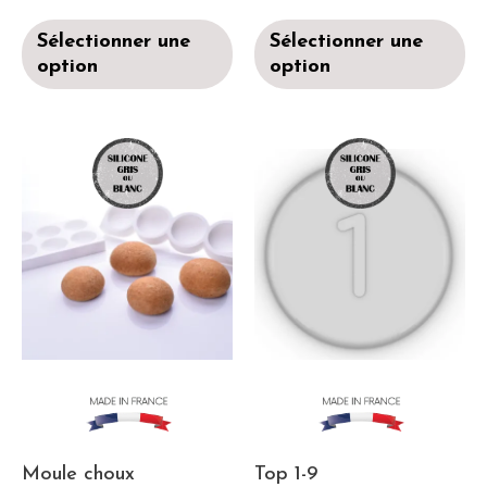
Sélectionner une
Sélectionner une
option
option
Moule choux
Top 1-9