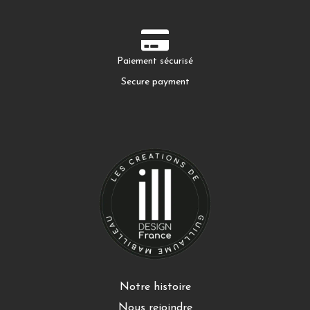
Paiement sécurisé
Secure payment
Notre histoire
Nous rejoindre