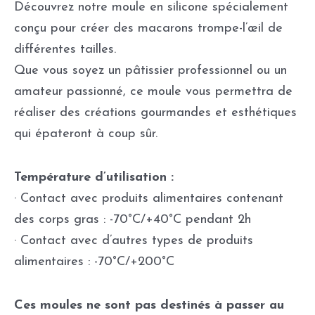
Découvrez notre moule en silicone spécialement
conçu pour créer des macarons trompe-l’œil de
différentes tailles.
Que vous soyez un pâtissier professionnel ou un
amateur passionné, ce moule vous permettra de
réaliser des créations gourmandes et esthétiques
qui épateront à coup sûr.
Température d’utilisation :
· Contact avec produits alimentaires contenant
des corps gras : -70°C/+40°C pendant 2h
· Contact avec d’autres types de produits
alimentaires : -70°C/+200°C
Ces moules ne sont pas destinés à passer au