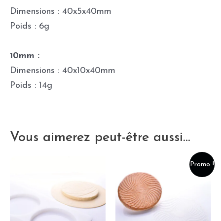
Dimensions : 40x5x40mm
Poids : 6g
10mm :
Dimensions : 40x10x40mm
Poids : 14g
Vous aimerez peut-être aussi…
Promo !