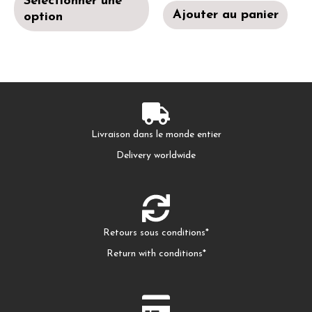
Sélectionner une
Ajouter au panier
option
Livraison dans le monde entier
Delivery worldwide
Retours sous conditions*
Return with conditions*