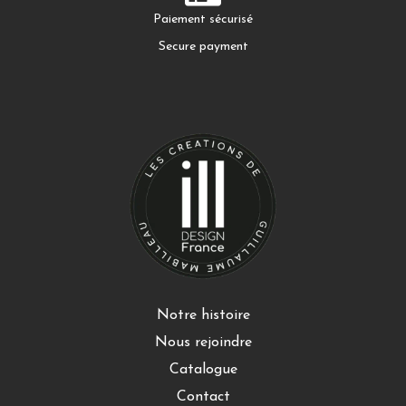
Paiement sécurisé
Secure payment
Notre histoire
Nous rejoindre
Catalogue
Contact