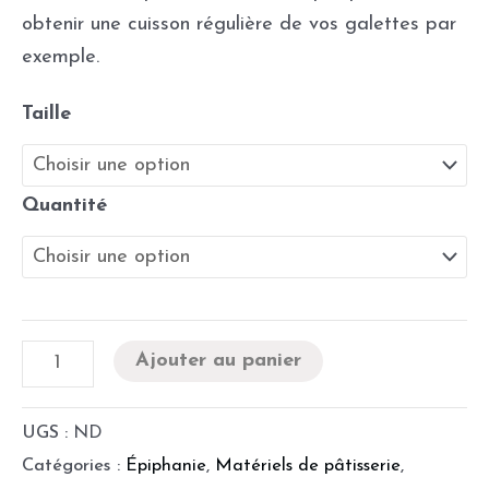
obtenir une cuisson régulière de vos galettes par
exemple.
Taille
Quantité
Ajouter au panier
UGS :
ND
Catégories :
Épiphanie
,
Matériels de pâtisserie
,