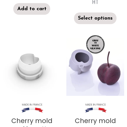
HT
Add to cart
Select options
Cherry mold
Cherry mold