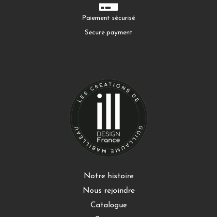
Paiement sécurisé
Secure payment
Notre histoire
Nous rejoindre
Catalogue