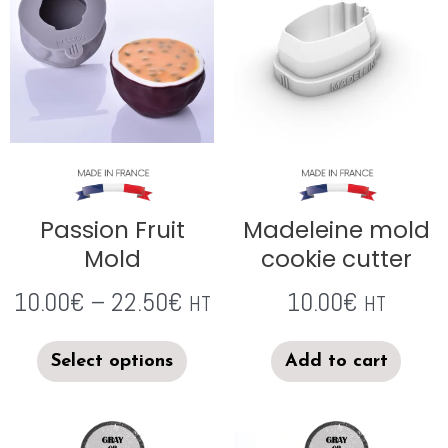
Passion Fruit
Madeleine mold
Mold
cookie cutter
10.00
€
–
22.50
€
10.00
€
HT
HT
Select options
Add to cart