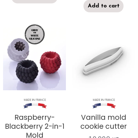
Add to cart
Raspberry-
Vanilla mold
Blackberry 2-in-1
cookie cutter
Mold