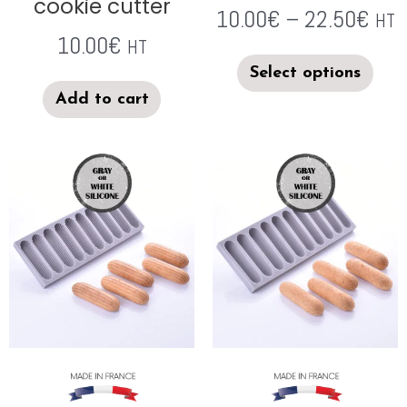
cookie cutter
10.00
€
–
22.50
€
HT
10.00
€
HT
Select options
Add to cart