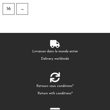
16
→
Livraison dans le monde entier
Delivery worldwide
Retours sous conditions*
Return with conditions*