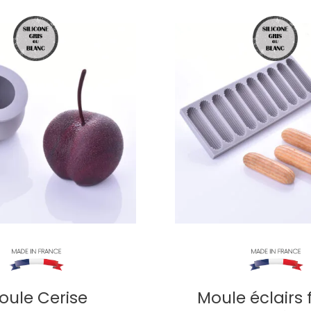
oule Cerise
Moule éclairs 