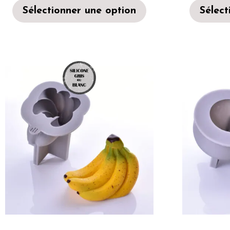
Sélectionner une option
Sélect