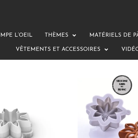
MPE L’OEIL
THÈMES
MATÉRIELS DE P
VÊTEMENTS ET ACCESSOIRES
VIDÉ