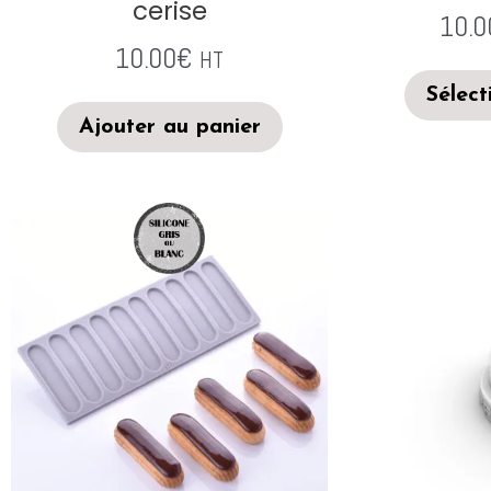
cerise
10.0
10.00
€
HT
Sélect
Ajouter au panier