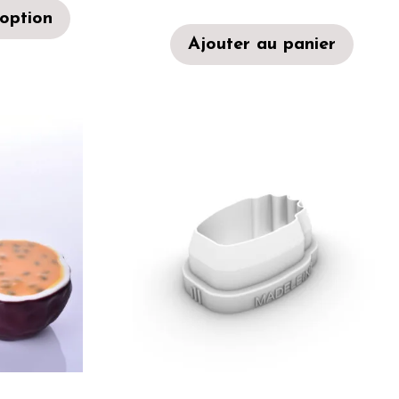
 option
Ajouter au panier