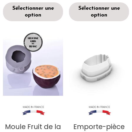
Sélectionner une
Sélectionner une
option
option
Moule Fruit de la
Emporte-pièce