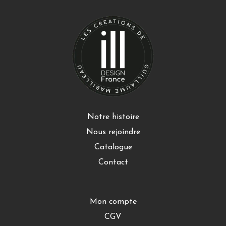
Notre histoire
Nous rejoindre
Catalogue
Contact
Mon compte
CGV