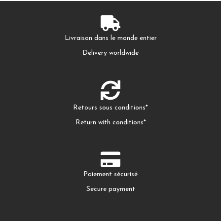
Livraison dans le monde entier
Delivery worldwide
Retours sous conditions*
Return with conditions*
Paiement sécurisé
Secure payment