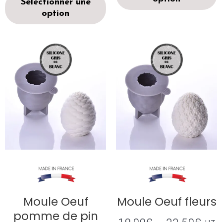
Sélectionner une
option
Moule Oeuf
Moule Oeuf fleurs
pomme de pin