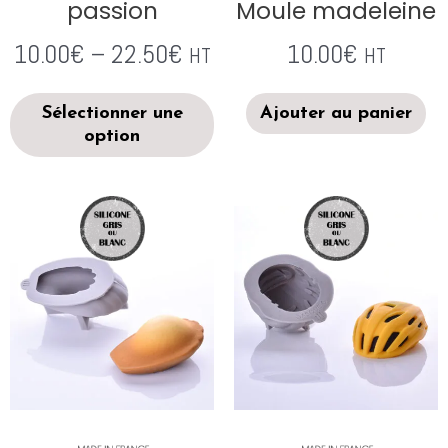
passion
Moule madeleine
10.00
€
–
22.50
€
10.00
€
HT
HT
Sélectionner une
Ajouter au panier
option