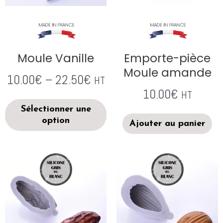
Moule Vanille
Emporte-pièce
Moule amande
10.00
€
–
22.50
€
HT
10.00
€
HT
Sélectionner une
option
Ajouter au panier