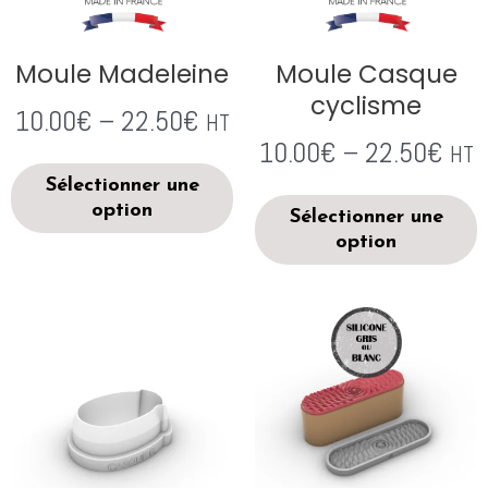
Moule Madeleine
Moule Casque
cyclisme
10.00
€
–
22.50
€
HT
10.00
€
–
22.50
€
HT
Sélectionner une
option
Sélectionner une
option