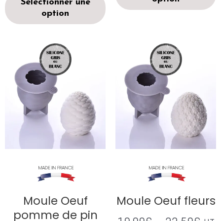
Sélectionner une
option
Moule Oeuf
Moule Oeuf fleurs
pomme de pin