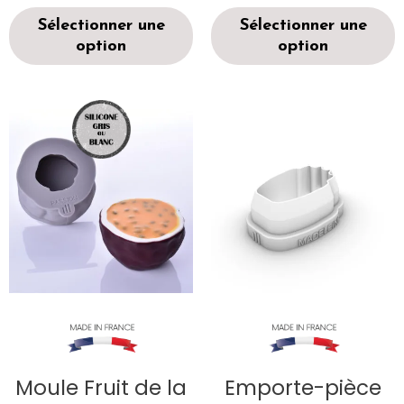
Sélectionner une
Sélectionner une
option
option
Moule Fruit de la
Emporte-pièce