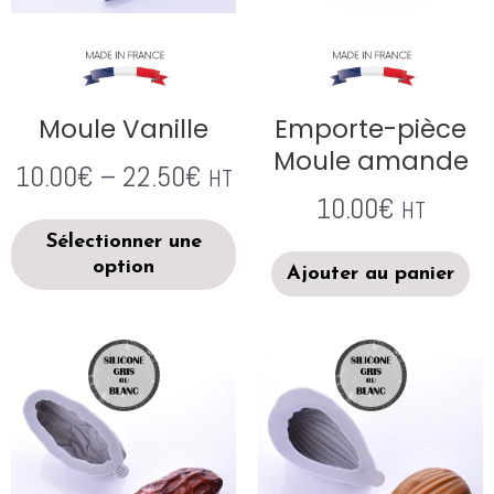
Moule Vanille
Emporte-pièce
Moule amande
10.00
€
–
22.50
€
HT
10.00
€
HT
Sélectionner une
option
Ajouter au panier