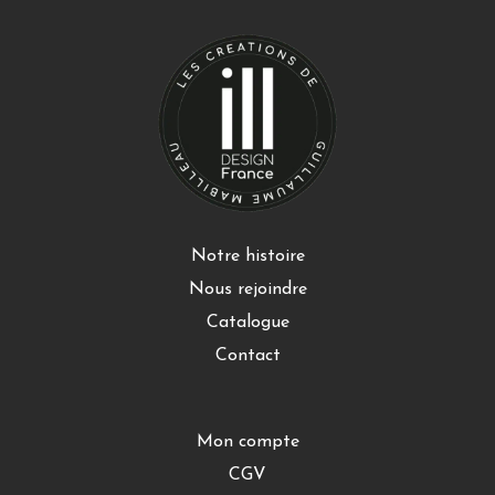
Notre histoire
Nous rejoindre
Catalogue
Contact
Mon compte
CGV