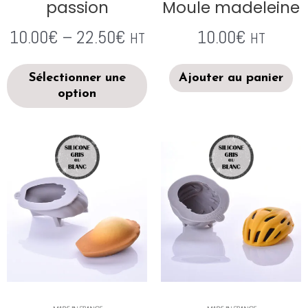
passion
Moule madeleine
10.00
€
–
22.50
€
10.00
€
HT
HT
Sélectionner une
Ajouter au panier
option