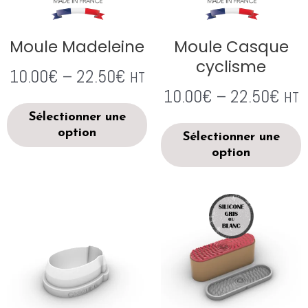
Moule Madeleine
Moule Casque
cyclisme
10.00
€
–
22.50
€
HT
10.00
€
–
22.50
€
HT
Sélectionner une
option
Sélectionner une
option