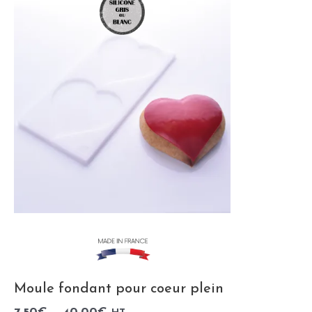
Moule fondant pour coeur plein