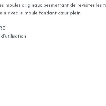
s moules originaux permettant de revisiter les tr
ein avec le moule fondant cœur plein.
RE
d’utilisation