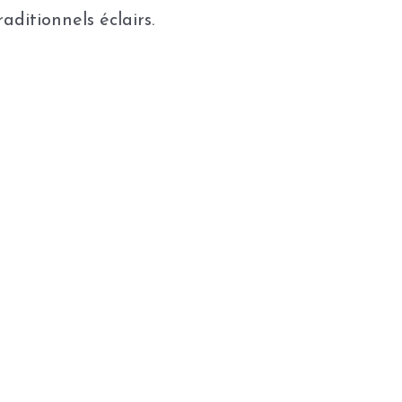
aditionnels éclairs.