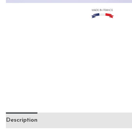
Description
Informations complémentaires