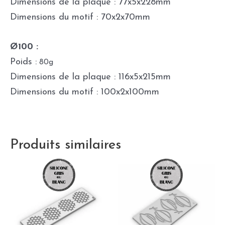
Dimensions de la plaque : 77x5x228mm
Dimensions du motif : 70x2x70mm
Ø100 :
Poids :
80g
Dimensions de la plaque : 116x5x215mm
Dimensions du motif : 100x2x100mm
Produits similaires