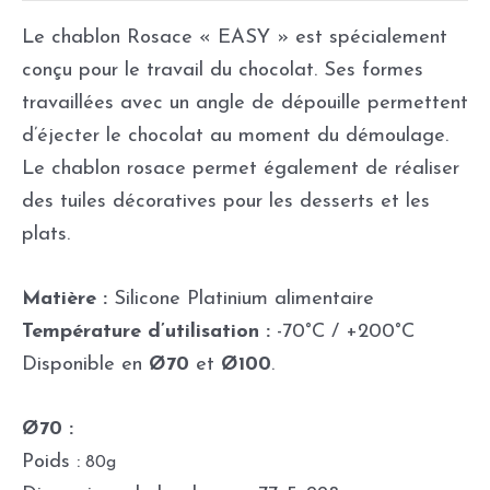
Le chablon Rosace « EASY » est spécialement
conçu pour le travail du chocolat. Ses formes
travaillées avec un angle de dépouille permettent
d’éjecter le chocolat au moment du démoulage.
Le chablon rosace permet également de réaliser
des tuiles décoratives pour les desserts et les
plats.
Matière :
Silicone Platinium alimentaire
Température d’utilisation :
-70°C / +200°C
Disponible en
Ø70
et
Ø100
.
Ø70 :
Poids :
80g