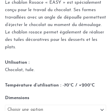
Le chablon Rosace « EASY » est spécialement
conçu pour le travail du chocolat. Ses formes
travaillées avec un angle de dépouille permettent
d’éjecter le chocolat au moment du démoulage.
Le chablon rosace permet également de réaliser
des tuiles décoratives pour les desserts et les
plats.
Utilisation :
Chocolat, tuile.
Température d’utilisation : -70°C / +200°C
Dimensions