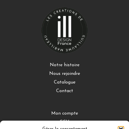
Notre histoire
Nous rejoindre
Catalogue
Contact
Mon compte
CGV