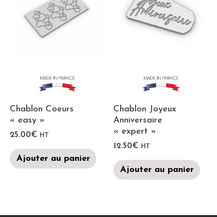
Chablon Coeurs
Chablon Joyeux
« easy »
Anniversaire
« expert »
25.00
€
HT
12.50
€
HT
Ajouter au panier
Ajouter au panier