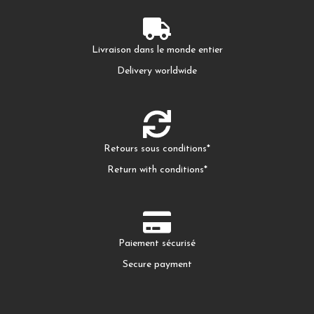
Livraison dans le monde entier
Delivery worldwide
Retours sous conditions*
Return with conditions*
Paiement sécurisé
Secure payment