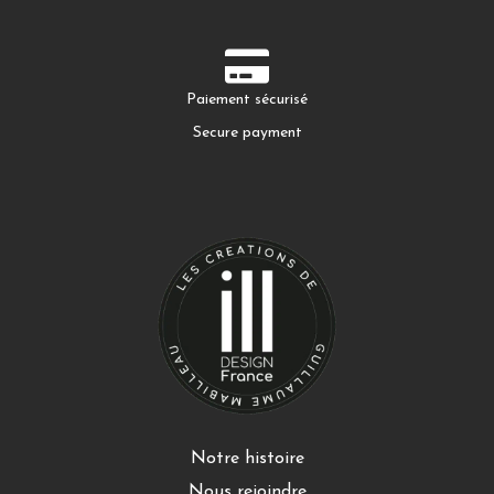
Paiement sécurisé
Secure payment
Notre histoire
Nous rejoindre