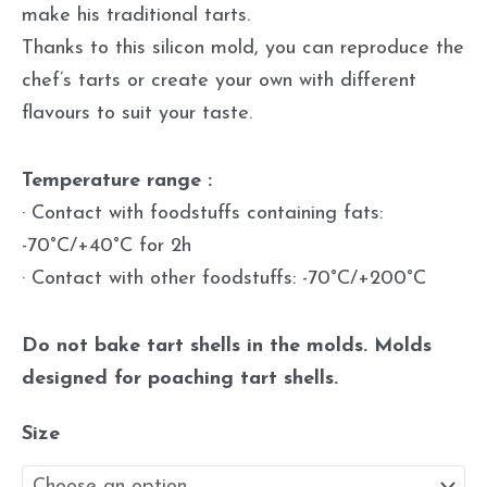
make his traditional tarts.
Thanks to this silicon mold, you can reproduce the
chef’s tarts or create your own with different
flavours to suit your taste.
Temperature range :
· Contact with foodstuffs containing fats:
-70°C/+40°C for 2h
· Contact with other foodstuffs: -70°C/+200°C
Do not bake tart shells in the molds. Molds
designed for poaching tart shells.
Size