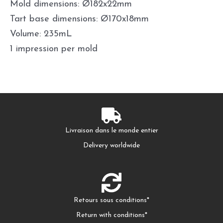
Mold dimensions: Ø182x22mm
Tart base dimensions: Ø170x18mm
Volume: 235mL
1 impression per mold
Livraison dans le monde entier
Delivery worldwide
Retours sous conditions*
Return with conditions*