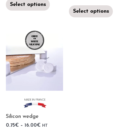
Select options
Select options
Silicon wedge
0.75
€
–
16.00
€
HT