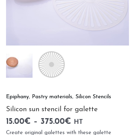
Epiphany
,
Pastry materials
,
Silicon Stencils
Silicon sun stencil for galette
15.00
€
–
375.00
€
HT
Create original galettes with these galette