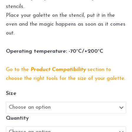
stencils.
Place your galette on the stencil, put it in the
oven and the magic happens as soon as it comes
out.
Operating temperature: -70°C/+200°C
Go to the
Product Compatibility
section to
choose the right tools for the size of your galette.
Size
Quantity