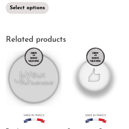
Select options
Related products