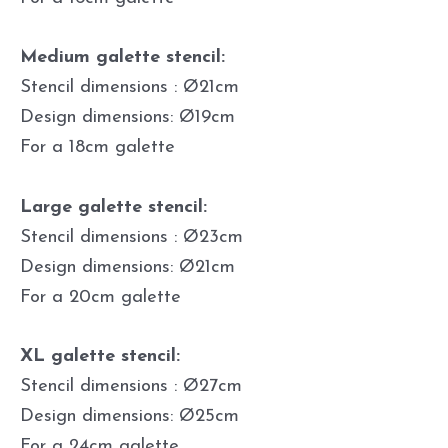
Medium galette stencil:
Stencil dimensions : Ø21cm
Design dimensions: Ø19cm
For a 18cm galette
Large galette stencil:
Stencil dimensions : Ø23cm
Design dimensions: Ø21cm
For a 20cm galette
XL galette stencil:
Stencil dimensions : Ø27cm
Design dimensions: Ø25cm
For a 24cm galette