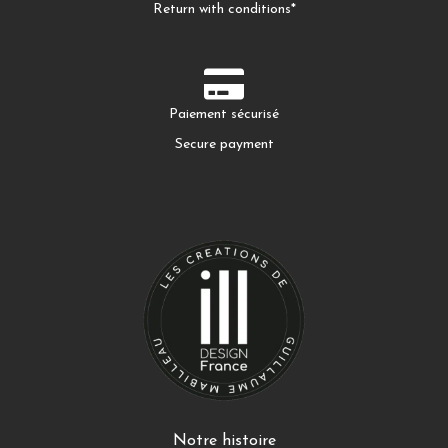
Return with conditions*
Paiement sécurisé
Secure payment
Notre histoire