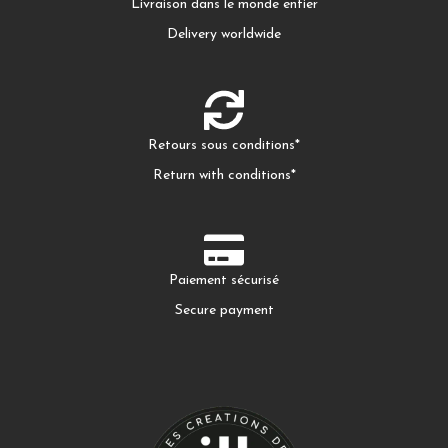
Livraison dans le monde entier
Delivery worldwide
Retours sous conditions*
Return with conditions*
Paiement sécurisé
Secure payment