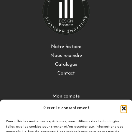
Notre histoire
Nous rejoindre
Catalogue
Contact
Mon compte
CGV
Gérer le consentement
Mentions légales
Pour offrir les meilleures expériences, nous utilisons des technologies
Conditions de retour
telles que les cookies pour stocker et/ou accéder aux informations des