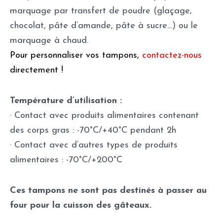
marquage par transfert de poudre (glaçage,
chocolat, pâte d’amande, pâte à sucre…) ou le
marquage à chaud.
Pour personnaliser vos tampons,
contactez-nous
directement !
Température d’utilisation :
· Contact avec produits alimentaires contenant
des corps gras : -70°C/+40°C pendant 2h
· Contact avec d’autres types de produits
alimentaires : -70°C/+200°C
Ces tampons ne sont pas destinés à passer au
four pour la cuisson des gâteaux.