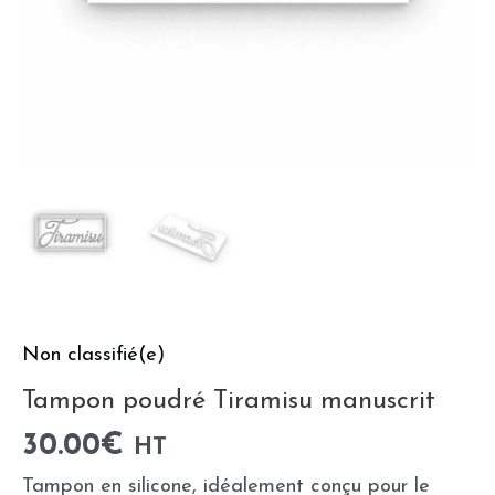
Non classifié(e)
Tampon poudré Tiramisu manuscrit
30.00
€
HT
Tampon en silicone, idéalement conçu pour le