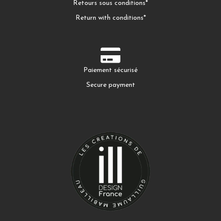
Retours sous conditions*
Return with conditions*
Paiement sécurisé
Secure payment