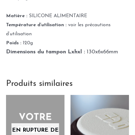
Matière :
SILICONE ALIMENTAIRE
Température d’utilisation :
voir les précautions
d’utilisation
Poids :
120g
Dimensions du tampon Lxhxl :
130x6x66mm
Produits similaires
EN RUPTURE DE