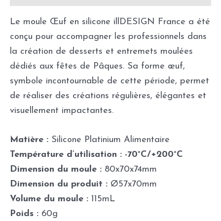
Le moule Œuf en silicone illDESIGN France a été
conçu pour accompagner les professionnels dans
la création de desserts et entremets moulées
dédiés aux fêtes de Pâques. Sa forme œuf,
symbole incontournable de cette période, permet
de réaliser des créations régulières, élégantes et
visuellement impactantes.
Matière :
Silicone Platinium Alimentaire
Température d’utilisation : -70°C/+200°C
Dimension du moule :
80x70x74mm
Dimension du produit :
Ø57x70mm
Volume du moule :
115mL
Poids :
60g