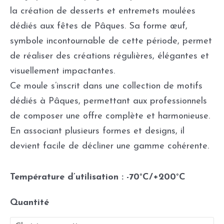
la création de desserts et entremets moulées
dédiés aux fêtes de Pâques. Sa forme œuf,
symbole incontournable de cette période, permet
de réaliser des créations régulières, élégantes et
visuellement impactantes.
Ce moule s’inscrit dans une collection de motifs
dédiés à Pâques, permettant aux professionnels
de composer une offre complète et harmonieuse.
En associant plusieurs formes et designs, il
devient facile de décliner une gamme cohérente.
Température d’utilisation : -70°C/+200°C
Quantité