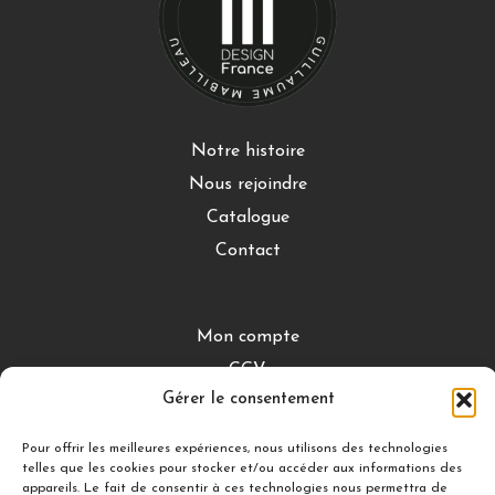
Notre histoire
Nous rejoindre
Catalogue
Contact
Mon compte
CGV
Gérer le consentement
Mentions légales
Conditions de retour
Pour offrir les meilleures expériences, nous utilisons des technologies
telles que les cookies pour stocker et/ou accéder aux informations des
appareils. Le fait de consentir à ces technologies nous permettra de