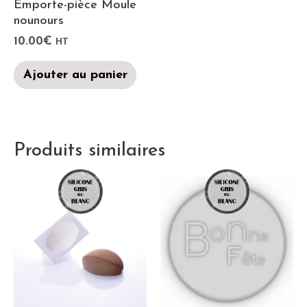
Emporte-pièce Moule
nounours
10.00
€
HT
Ajouter au panier
Produits similaires