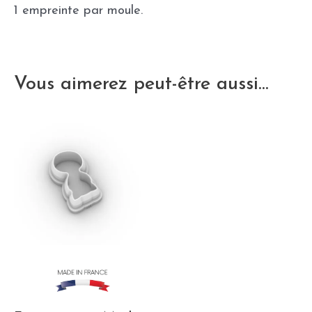
1 empreinte par moule.
Vous aimerez peut-être aussi…