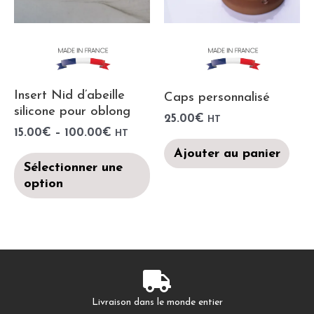
Insert Nid d’abeille
Caps personnalisé
silicone pour oblong
25.00
€
HT
15.00
€
–
100.00
€
HT
Ajouter au panier
Sélectionner une
option
Livraison dans le monde entier