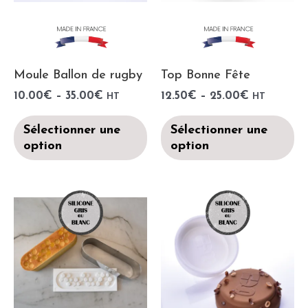
Moule Ballon de rugby
Top Bonne Fête
10.00
€
–
35.00
€
12.50
€
–
25.00
€
HT
HT
Sélectionner une
Sélectionner une
option
option