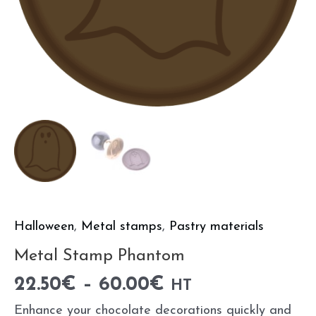
Halloween
,
Metal stamps
,
Pastry materials
Metal Stamp Phantom
22.50
€
–
60.00
€
HT
Enhance your chocolate decorations quickly and