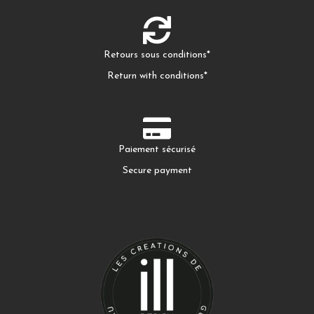
Retours sous conditions*
Return with conditions*
Paiement sécurisé
Secure payment