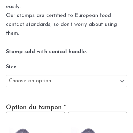
easily.
Our stamps are certified to European food
contact standards, so don’t worry about using
them.
Stamp sold with conical handle.
Size
Option du tampon
*