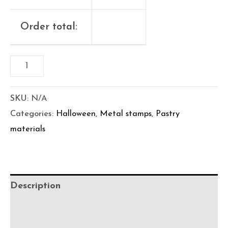
Order total:
SKU:
N/A
Categories:
Halloween
,
Metal stamps
,
Pastry
materials
Description
Additional information