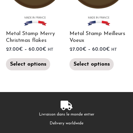
Metal Stamp Merry
Metal Stamp Meilleurs
Christmas flakes
Voeux
27.00
€
–
60.00
€
27.00
€
–
60.00
€
HT
HT
Select options
Select options
Livraison dans le monde entier
Delivery worldwide