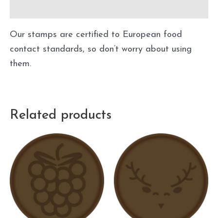
Precautions
Our stamps are certified to European food
contact standards, so don’t worry about using
them.
Related products