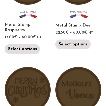
Metal Stamp
Metal Stamp Deer
Raspberry
22.50
€
–
60.00
€
HT
17.00
€
–
60.00
€
HT
Select options
Select options