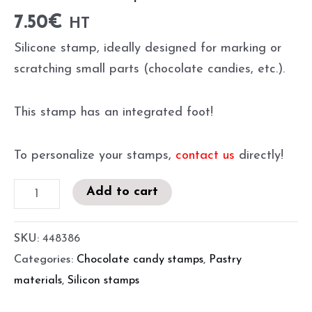
7.50
€
HT
Silicone stamp, ideally designed for marking or
scratching small parts (chocolate candies, etc.).
This stamp has an integrated foot!
To personalize your stamps,
contact us
directly!
Add to cart
SKU:
448386
Categories:
Chocolate candy stamps
,
Pastry
materials
,
Silicon stamps