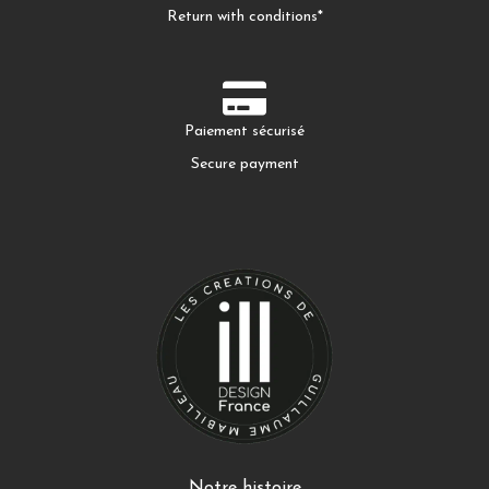
Return with conditions*
Paiement sécurisé
Secure payment
Notre histoire