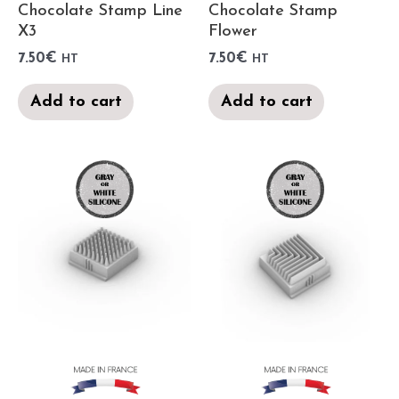
Chocolate Stamp Line
Chocolate Stamp
X3
Flower
7.50
€
7.50
€
HT
HT
Add to cart
Add to cart