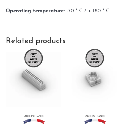
Operating temperature:
-70 ° C / + 180 ° C
Related products