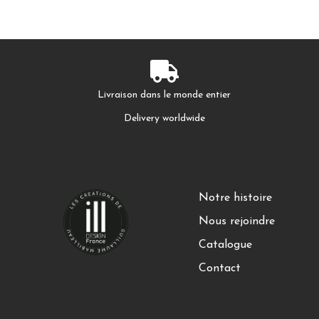
Livraison dans le monde entier
Delivery worldwide
Notre histoire
Nous rejoindre
Catalogue
Contact