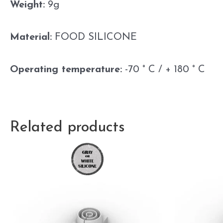
Weight:
9g
Material:
FOOD SILICONE
Operating temperature:
-70 ° C / + 180 ° C
Related products