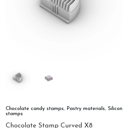
Chocolate candy stamps
,
Pastry materials
,
Silicon
stamps
Chocolate Stamp Curved X8