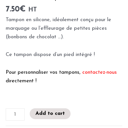
7.50
€
HT
Tampon en silicone, idéalement conçu pour le
marquage ou l’effleurage de petites pièces
(bonbons de chocolat …).
Ce tampon dispose d’un pied intégré !
Pour personnaliser vos tampons,
contactez-nous
directement !
Add to cart