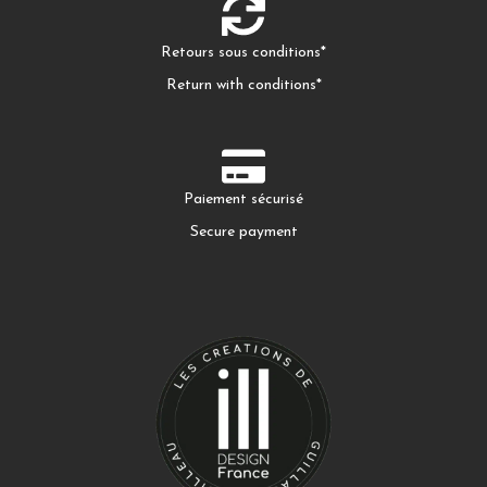
Retours sous conditions*
Return with conditions*
Paiement sécurisé
Secure payment