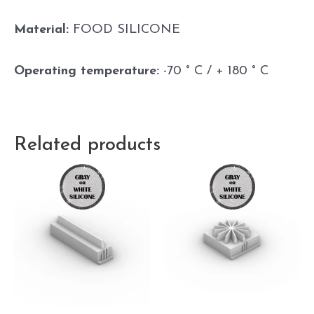
Material:
FOOD SILICONE
Operating temperature:
-70 ° C / + 180 ° C
Related products