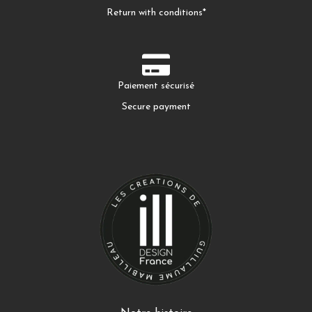
Return with conditions*
Paiement sécurisé
Secure payment