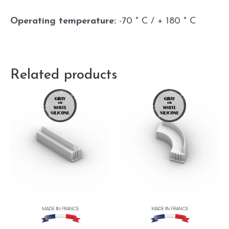
Operating temperature:
-70 ° C / + 180 ° C
Related products