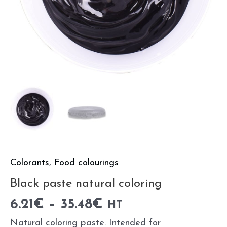
Colorants
,
Food colourings
Black paste natural coloring
6.21
€
–
35.48
€
HT
Natural coloring paste. Intended for