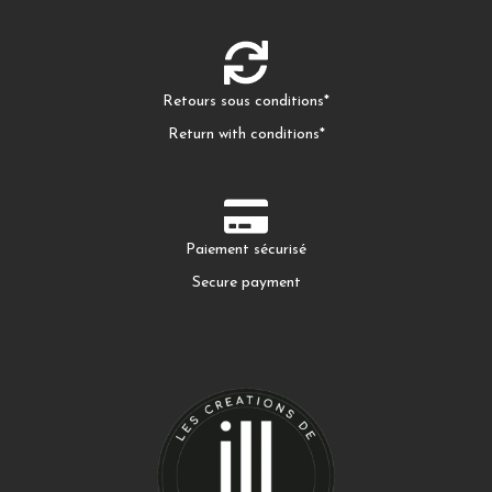
Retours sous conditions*
Return with conditions*
Paiement sécurisé
Secure payment