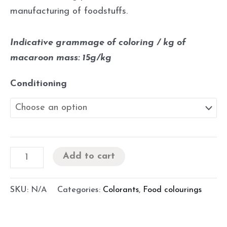
manufacturing of foodstuffs.
Indicative grammage of coloring / kg of
macaroon mass: 15g/kg
Conditioning
Add to cart
SKU:
N/A
Categories:
Colorants
,
Food colourings