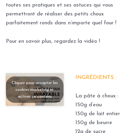
toutes ses pratiques et ses astuces qui vous
permettront de réaliser des petits choux
parfaitement ronds dans n’importe quel four !
Pour en savoir plus, regardez la vidéo !
INGRÉDIENTS :
Cliquez pour accepter les
cookies marketing et
La pâte à choux :
activer ce contenu
150g d’eau
150g de lait entier
150g de beurre
12g de sucre