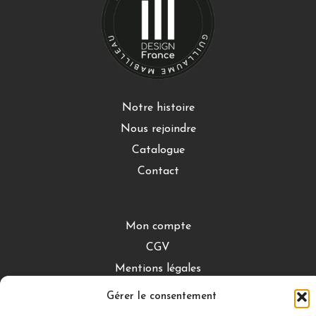
Notre histoire
Nous rejoindre
Catalogue
Contact
Mon compte
CGV
Mentions légales
Conditions de retour
Gérer le consentement