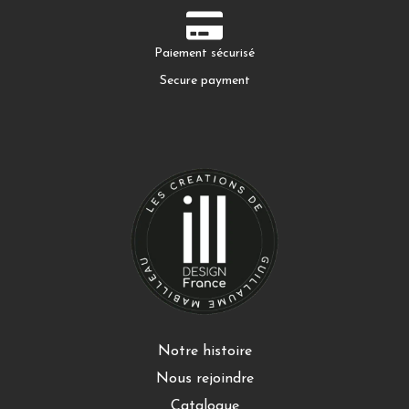
Paiement sécurisé
Secure payment
Notre histoire
Nous rejoindre
Catalogue