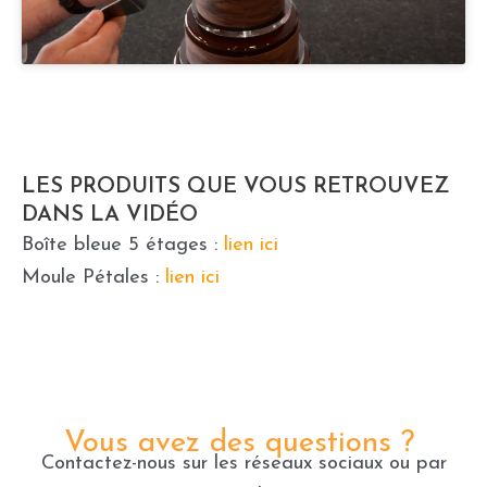
LES PRODUITS QUE VOUS RETROUVEZ
DANS LA VIDÉO
Boîte bleue 5 étages :
lien ici
Moule Pétales :
lien ici
Vous avez des questions ?
Contactez-nous sur les réseaux sociaux ou par