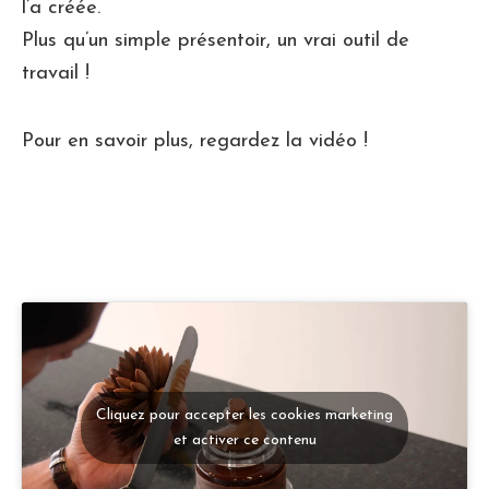
l’a créée.
Plus qu’un simple présentoir, un vrai outil de
travail !
Pour en savoir plus, regardez la vidéo !
Cliquez pour accepter les cookies marketing
et activer ce contenu