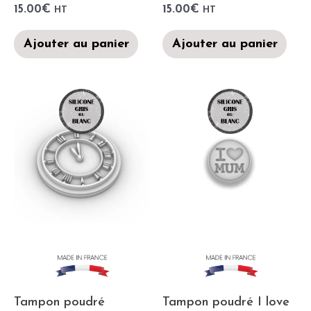
15.00
€
15.00
€
HT
HT
Ajouter au panier
Ajouter au panier
Tampon poudré
Tampon poudré I love