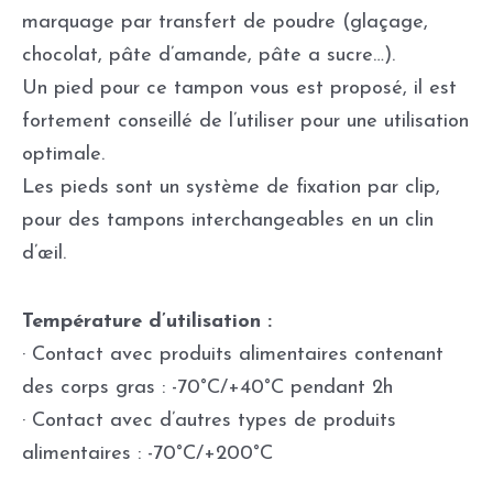
marquage par transfert de poudre (glaçage,
chocolat, pâte d’amande, pâte a sucre…).
Un pied pour ce tampon vous est proposé, il est
fortement conseillé de l’utiliser pour une utilisation
optimale.
Les pieds sont un système de fixation par clip,
pour des tampons interchangeables en un clin
d’œil.
Température d’utilisation :
· Contact avec produits alimentaires contenant
des corps gras : -70°C/+40°C pendant 2h
· Contact avec d’autres types de produits
alimentaires : -70°C/+200°C