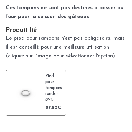
Ces tampons ne sont pas destinés à passer au
four pour la cuisson des gâteaux.
Produit lié
Le pied pour tampons n'est pas obligatoire, mais
il est conseillé pour une meilleure utilisation
(cliquez sur l'image pour sélectionner l'option)
Pied
pour
tampons
ronds -
⌀90
27.50
€