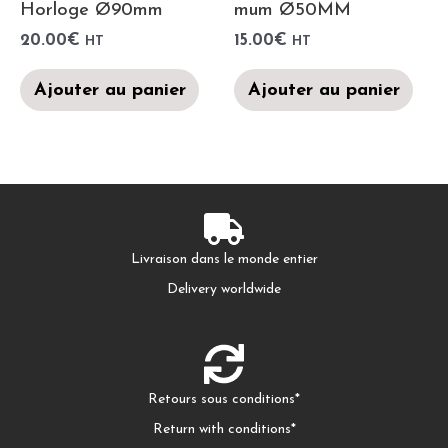
Horloge Ø90mm
mum Ø50MM
20.00
€
15.00
€
HT
HT
Ajouter au panier
Ajouter au panier
Livraison dans le monde entier
Delivery worldwide
Retours sous conditions*
Return with conditions*