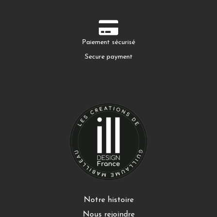
Paiement sécurisé
Secure payment
Notre histoire
Nous rejoindre