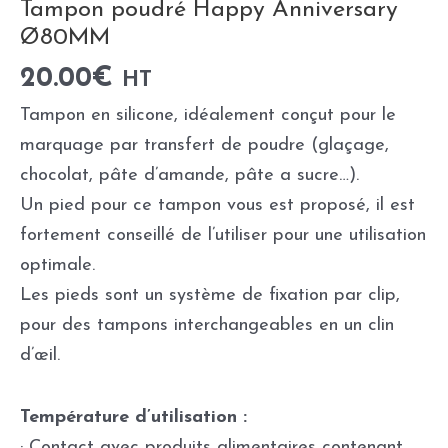
Tampon poudré Happy Anniversary
Ø80MM
20.00
€
HT
Tampon en silicone, idéalement conçut pour le
marquage par transfert de poudre (glaçage,
chocolat, pâte d’amande, pâte a sucre…).
Un pied pour ce tampon vous est proposé, il est
fortement conseillé de l’utiliser pour une utilisation
optimale.
Les pieds sont un système de fixation par clip,
pour des tampons interchangeables en un clin
d’œil.
Température d’utilisation :
· Contact avec produits alimentaires contenant