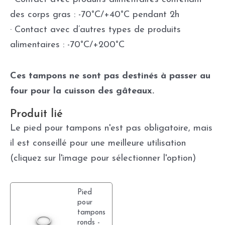
des corps gras : -70°C/+40°C pendant 2h
· Contact avec d’autres types de produits
alimentaires : -70°C/+200°C
Ces tampons ne sont pas destinés à passer au
four pour la cuisson des gâteaux.
Produit lié
Le pied pour tampons n'est pas obligatoire, mais
il est conseillé pour une meilleure utilisation
(cliquez sur l'image pour sélectionner l'option)
Pied
pour
tampons
ronds -