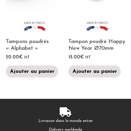
Tampons poudrés
Tampon poudré Happy
« Alphabet »
New Year Ø70mm
50.00
€
15.00
€
HT
HT
Ajouter au panier
Ajouter au panier
Livraison dans le monde entier
Delivery worldwide