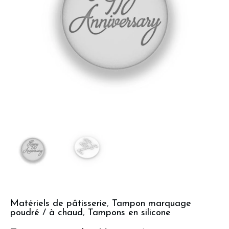
Matériels de pâtisserie
,
Tampon marquage
poudré / à chaud
,
Tampons en silicone