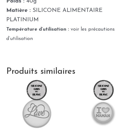
Poids :
40g
Matière :
SILICONE ALIMENTAIRE
PLATINIUM
Température d’utilisation :
voir les précautions
d’utilisation
Produits similaires