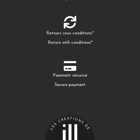
Retours sous conditions*
Return with conditions*
Paiement sécurisé
Secure payment