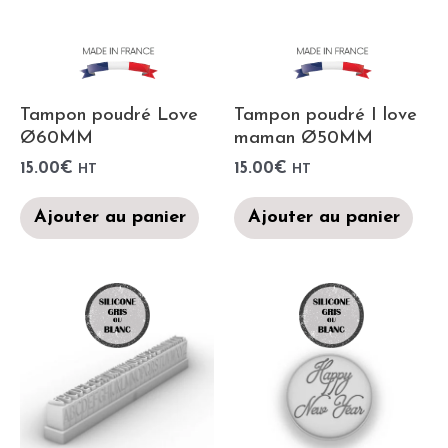
Tampon poudré Love
Tampon poudré I love
Ø60MM
maman Ø50MM
15.00
€
15.00
€
HT
HT
Ajouter au panier
Ajouter au panier