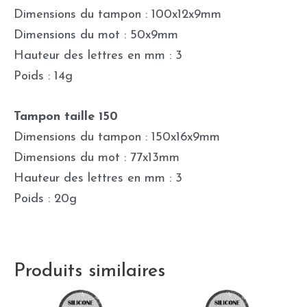
Dimensions du tampon : 100x12x9mm
Dimensions du mot : 50x9mm
Hauteur des lettres en mm : 3
Poids : 14g
Tampon taille 150
Dimensions du tampon : 150x16x9mm
Dimensions du mot : 77x13mm
Hauteur des lettres en mm : 3
Poids : 20g
Produits similaires