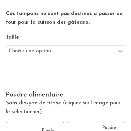
Ces tampons ne sont pas destinés à passer au
four pour la cuisson des gâteaux.
Taille
Poudre alimentaire
Sans dioxyde de titane (cliquez sur l'image pour
le sélectionner)
Poudre
Poudre