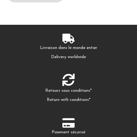
Livraison dans le monde entier
Delivery worldwide
Retours sous conditions*
Return with conditions*
Paiement sécurisé