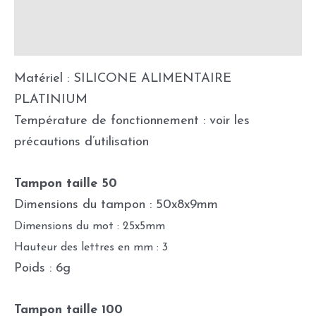
Informations complémentaires
Précautions d'utilisation
Matériel : SILICONE ALIMENTAIRE
PLATINIUM
Température de fonctionnement : voir les
précautions d’utilisation
Tampon taille 50
Dimensions du tampon : 50x8x9mm
Dimensions du mot : 25x5mm
Hauteur des lettres en mm : 3
Poids : 6g
Tampon taille 100