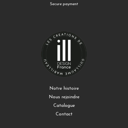
Secure payment
Notre histoire
Nous rejoindre
Catalogue
Contact