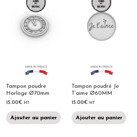
Tampon poudré
Tampon poudré Je
Horloge Ø70mm
T’aime Ø60MM
15.00
€
15.00
€
HT
HT
Ajouter au panier
Ajouter au panier