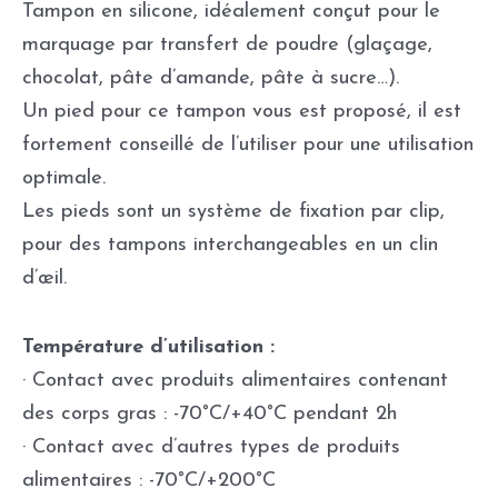
Tampon en silicone, idéalement conçut pour le
marquage par transfert de poudre (glaçage,
chocolat, pâte d’amande, pâte à sucre…).
Un pied pour ce tampon vous est proposé, il est
fortement conseillé de l’utiliser pour une utilisation
optimale.
Les pieds sont un système de fixation par clip,
pour des tampons interchangeables en un clin
d’œil.
Température d’utilisation :
· Contact avec produits alimentaires contenant
des corps gras : -70°C/+40°C pendant 2h
· Contact avec d’autres types de produits
alimentaires : -70°C/+200°C