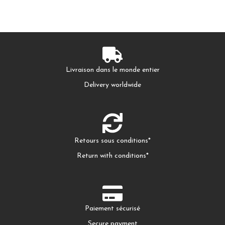
Livraison dans le monde entier
Delivery worldwide
Retours sous conditions*
Return with conditions*
Paiement sécurisé
Secure payment