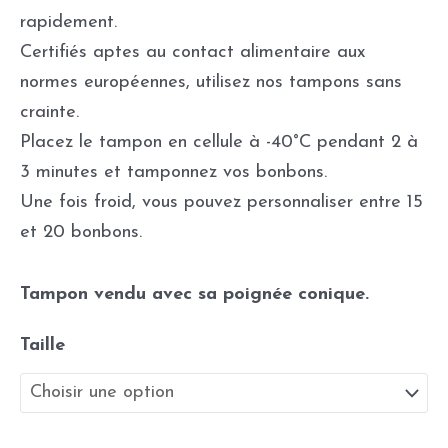
rapidement.
Certifiés aptes au contact alimentaire aux
normes européennes, utilisez nos tampons sans
crainte.
Placez le tampon en cellule à -40°C pendant 2 à
3 minutes et tamponnez vos bonbons.
Une fois froid, vous pouvez personnaliser entre 15
et 20 bonbons.
Tampon vendu avec sa poignée conique.
Taille