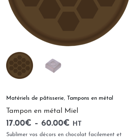
Matériels de pâtisserie
,
Tampons en métal
Tampon en métal Miel
17.00
€
–
60.00
€
HT
Sublimer vos décors en chocolat facilement et