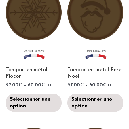
Tampon en métal
Tampon en métal Père
Flocon
Noël
27.00
€
–
60.00
€
27.00
€
–
60.00
€
HT
HT
Sélectionner une
Sélectionner une
option
option