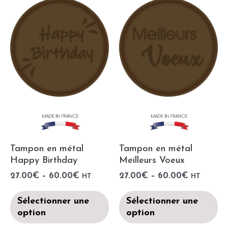
Tampon en métal
Tampon en métal
Happy Birthday
Meilleurs Voeux
27.00
€
–
60.00
€
27.00
€
–
60.00
€
HT
HT
Sélectionner une
Sélectionner une
option
option