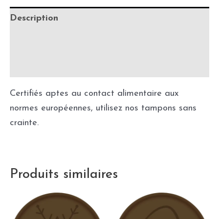
Description
Informations complémentaires
Précautions
Certifiés aptes au contact alimentaire aux
normes européennes, utilisez nos tampons sans
crainte.
Produits similaires