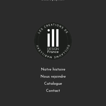
Notre histoire
Nous rejoindre
Catalogue
Contact