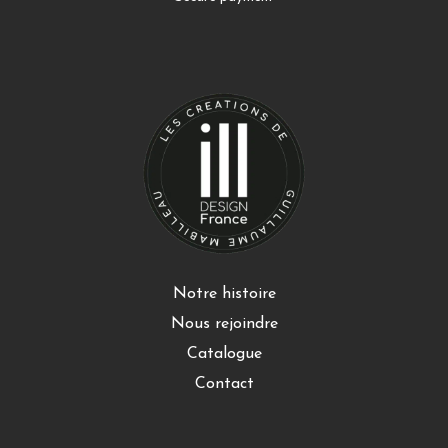
Notre histoire
Nous rejoindre
Catalogue
Contact