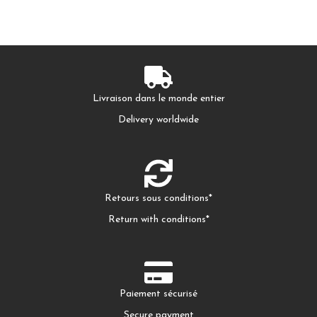
Livraison dans le monde entier
Delivery worldwide
Retours sous conditions*
Return with conditions*
Paiement sécurisé
Secure payment