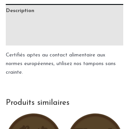
Description
Informations complémentaires
Précautions
Certifiés aptes au contact alimentaire aux
normes européennes, utilisez nos tampons sans
crainte.
Produits similaires