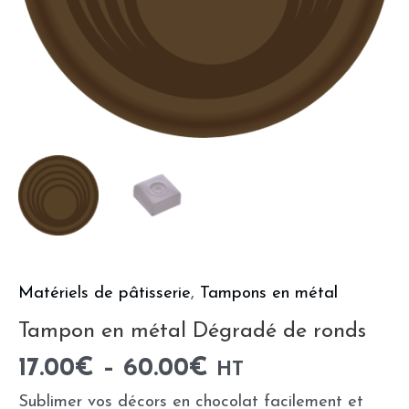
Matériels de pâtisserie
,
Tampons en métal
Tampon en métal Dégradé de ronds
17.00
€
–
60.00
€
HT
Sublimer vos décors en chocolat facilement et