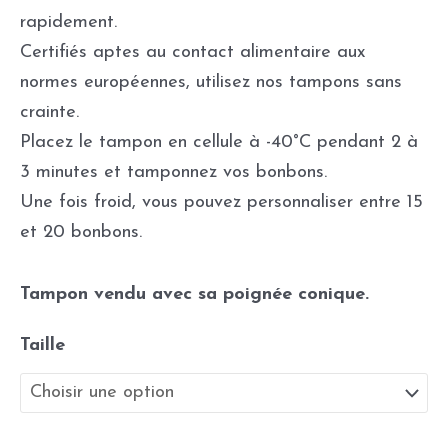
rapidement.
Certifiés aptes au contact alimentaire aux
normes européennes, utilisez nos tampons sans
crainte.
Placez le tampon en cellule à -40°C pendant 2 à
3 minutes et tamponnez vos bonbons.
Une fois froid, vous pouvez personnaliser entre 15
et 20 bonbons.
Tampon vendu avec sa poignée conique.
Taille