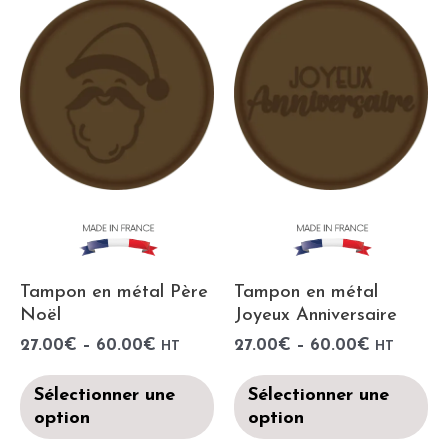
Tampon en métal Père
Tampon en métal
Noël
Joyeux Anniversaire
27.00
€
–
60.00
€
27.00
€
–
60.00
€
HT
HT
Sélectionner une
Sélectionner une
option
option