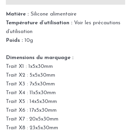
Matière :
Silicone alimentaire
Température d’utilisation :
Voir les précautions
d’utilisation
Poids :
10g
Dimensions du marquage :
Trait X1 : 1x5x30mm
Trait X2 : 5x5x30mm
Trait X3 : 7x5x30mm
Trait X4 : 11x5x30mm
Trait X5 : 14x5x30mm
Trait X6 : 17x5x30mm
Trait X7 : 20x5x30mm
Trait X8 : 23x5x30mm