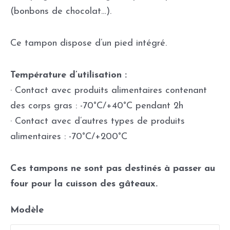
(bonbons de chocolat…).
Ce tampon dispose d’un pied intégré.
Température d’utilisation :
· Contact avec produits alimentaires contenant
des corps gras : -70°C/+40°C pendant 2h
· Contact avec d’autres types de produits
alimentaires : -70°C/+200°C
Ces tampons ne sont pas destinés à passer au
four pour la cuisson des gâteaux.
Modèle