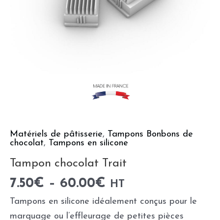
Matériels de pâtisserie
,
Tampons Bonbons de
chocolat
,
Tampons en silicone
Tampon chocolat Trait
7.50
€
–
60.00
€
HT
Tampons en silicone idéalement conçus pour le
marquage ou l’effleurage de petites pièces