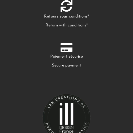
Retours sous conditions*
Return with conditions*
Paiement sécurisé
Secure payment