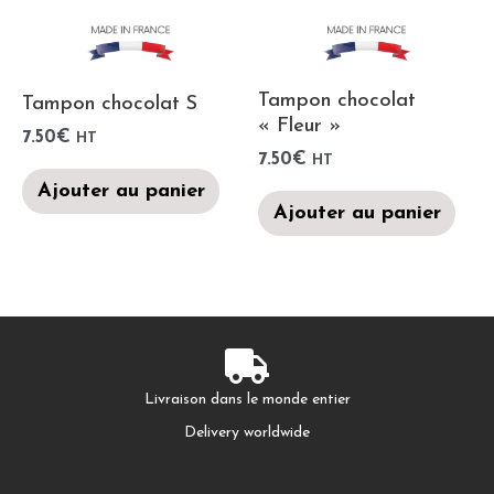
Tampon chocolat
Tampon chocolat S
« Fleur »
7.50
€
HT
7.50
€
HT
Ajouter au panier
Ajouter au panier
Livraison dans le monde entier
Delivery worldwide