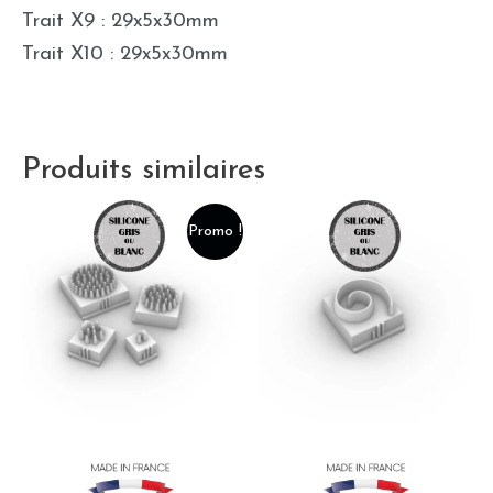
Trait X9 : 29x5x30mm
Trait X10 : 29x5x30mm
Produits similaires
Promo !