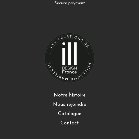
Secure payment
Notre histoire
Nous rejoindre
Catalogue
Contact