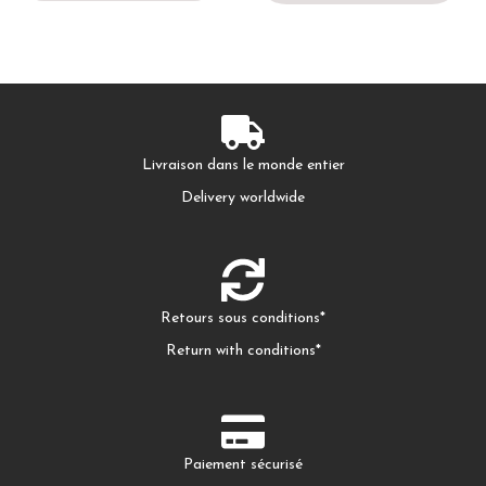
Livraison dans le monde entier
Delivery worldwide
Retours sous conditions*
Return with conditions*
Paiement sécurisé