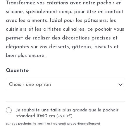
Transformez vos créations avec notre pochoir en
silicone, spécialement conçu pour être en contact
avec les aliments. Idéal pour les pâtissiers, les
cuisiniers et les artistes culinaires, ce pochoir vous
permet de réaliser des décorations précises et
élégantes sur vos desserts, gâteaux, biscuits et
bien plus encore.
Quantité
Je souhaite une taille plus grande que le pochoir
standard 10x10 cm
(
+
5.00
€
)
sur ces pochoirs, le motif est agrandi proportionnellement