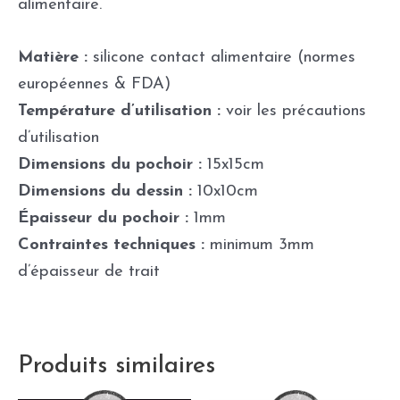
alimentaire.
Matière :
silicone contact alimentaire (normes
européennes & FDA)
Température d’utilisation :
voir les précautions
d’utilisation
Dimensions du pochoir :
15x15cm
Dimensions du dessin :
10x10cm
Épaisseur du pochoir :
1mm
Contraintes techniques :
minimum 3mm
d’épaisseur de trait
Produits similaires