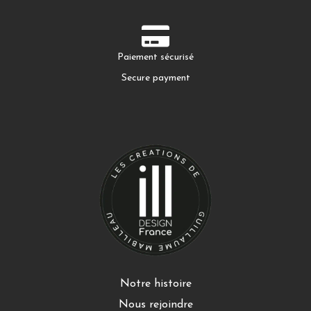
Paiement sécurisé
Secure payment
Notre histoire
Nous rejoindre