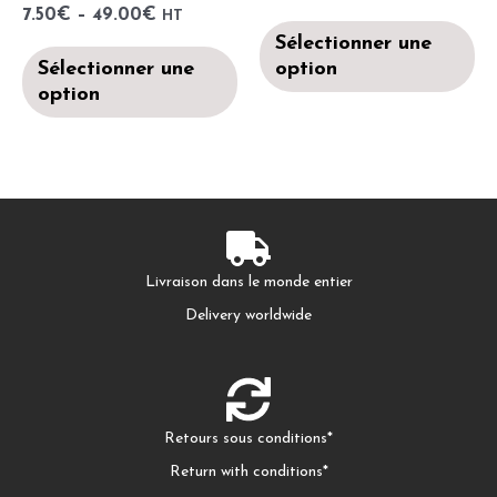
7.50
€
–
49.00
€
HT
Sélectionner une
Sélectionner une
option
option
Livraison dans le monde entier
Delivery worldwide
Retours sous conditions*
Return with conditions*