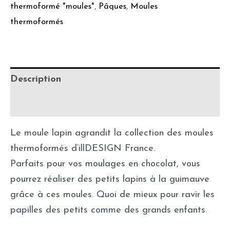
thermoformé "moules"
,
Pâques
,
Moules
thermoformés
Description
Informations complémentaires
Le moule lapin agrandit la collection des moules
thermoformés d’illDESIGN France.
Parfaits pour vos moulages en chocolat, vous
pourrez réaliser des petits lapins à la guimauve
grâce à ces moules. Quoi de mieux pour ravir les
papilles des petits comme des grands enfants.