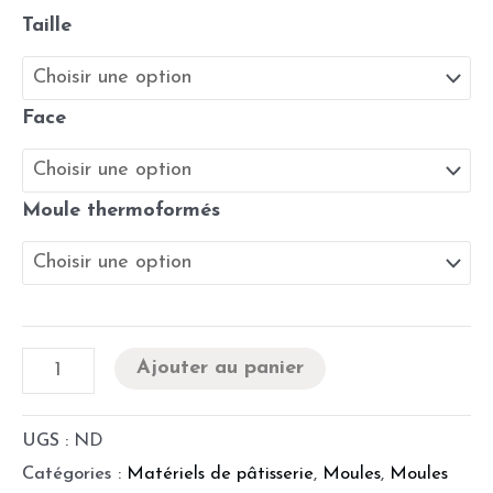
Taille
Face
Moule thermoformés
Ajouter au panier
UGS :
ND
Catégories :
Matériels de pâtisserie
,
Moules
,
Moules