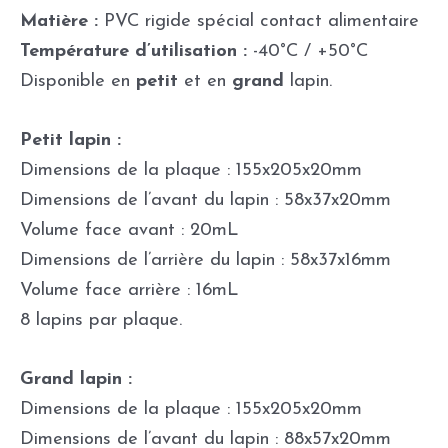
Matière :
PVC rigide spécial contact alimentaire
Température d’utilisation :
-40°C / +50°C
Disponible en
petit
et en
grand
lapin.
Petit lapin :
Dimensions de la plaque : 155x205x20mm
Dimensions de l’avant du lapin : 58x37x20mm
Volume face avant : 20mL
Dimensions de l’arrière du lapin : 58x37x16mm
Volume face arrière : 16mL
8 lapins par plaque.
Grand lapin :
Dimensions de la plaque : 155x205x20mm
Dimensions de l’avant du lapin : 88x57x20mm