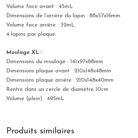
Volume face avant : 45mL
Dimensions de l’arrière du lapin : 88x57x16mm
Volume face arrière : 32mL
4 lapins par plaque.
Moulage XL :
Dimensions du moulage : 141x97x88mm
Dimensions plaque avant : 210x148x48mm
Dimensions plaque arrière : 210x148x40mm
Rentre dans un cercle de diamètre 10cm
Volume (plein) : 495mL
Produits similaires