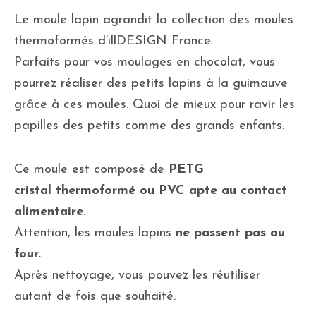
Le moule lapin agrandit la collection des moules
thermoformés d’illDESIGN France.
Parfaits pour vos moulages en chocolat, vous
pourrez réaliser des petits lapins à la guimauve
grâce à ces moules. Quoi de mieux pour ravir les
papilles des petits comme des grands enfants.
Ce moule est composé de
PETG
cristal
thermoformé ou PVC
apte au contact
alimentaire
.
Attention, les moules lapins
ne passent pas au
four.
Après nettoyage, vous pouvez les réutiliser
autant de fois que souhaité.