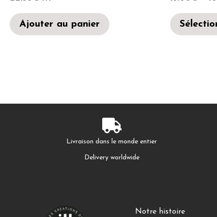
Ajouter au panier
Sélectio
Livraison dans le monde entier
Delivery worldwide
Notre histoire