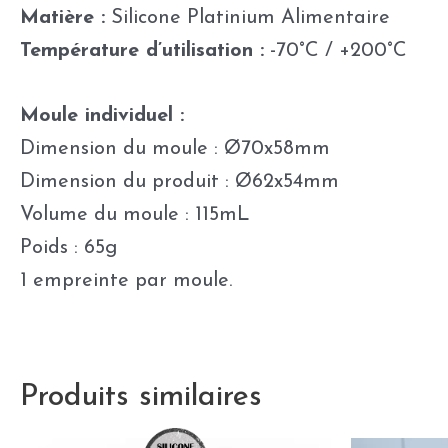
Matière :
Silicone Platinium Alimentaire
Température d’utilisation :
-70°C / +200°C
Moule individuel :
Dimension du moule : Ø70x58mm
Dimension du produit : Ø62x54mm
Volume du moule : 115mL
Poids : 65g
1 empreinte par moule.
Produits similaires