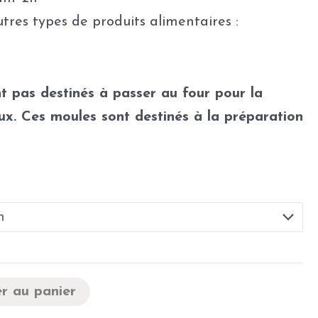
utres types de produits alimentaires :
t pas destinés à passer au four pour la
ux. Ces moules sont destinés à la préparation
r au panier