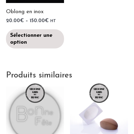
Oblong en inox
20.00
€
–
150.00
€
HT
Sélectionner une
option
Produits similaires