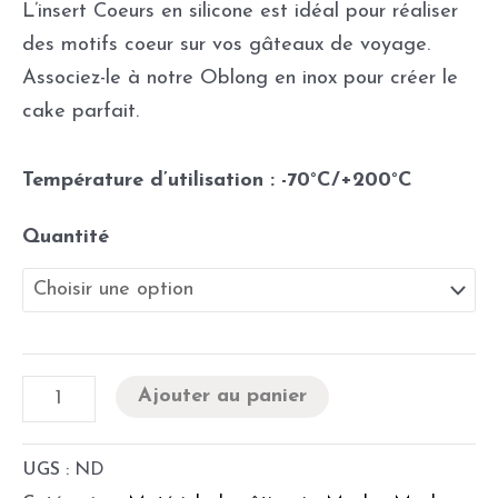
L’insert Coeurs en silicone est idéal pour réaliser
des motifs coeur sur vos gâteaux de voyage.
Associez-le à notre Oblong en inox pour créer le
cake parfait.
Température d’utilisation : -70°C/+200°C
Quantité
Ajouter au panier
UGS :
ND