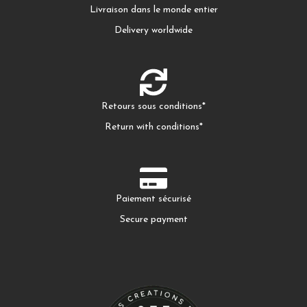
Livraison dans le monde entier
Delivery worldwide
Retours sous conditions*
Return with conditions*
Paiement sécurisé
Secure payment