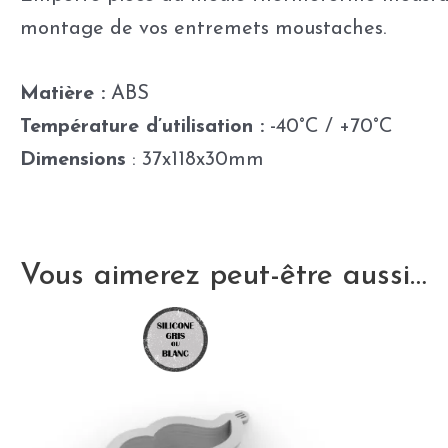
montage de vos entremets moustaches.
Matière :
ABS
Température d’utilisation :
-40°C / +70°C
Dimensions
: 37x118x30mm
Vous aimerez peut-être aussi…