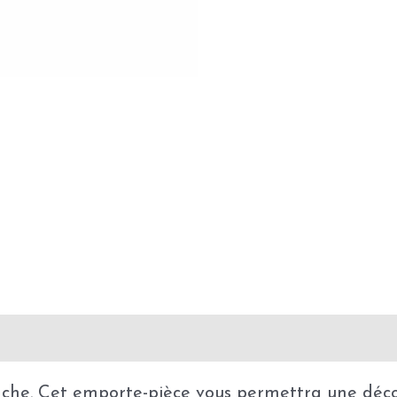
. Cet emporte-pièce vous permettra une découpe