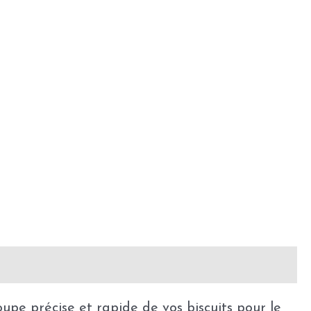
 précise et rapide de vos biscuits pour le