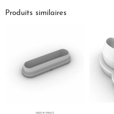
Produits similaires