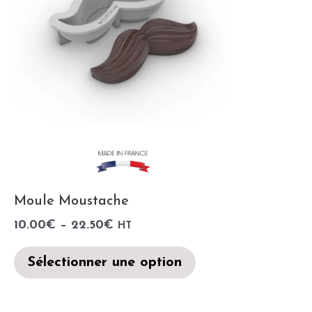
Moule Moustache
10.00
€
–
22.50
€
HT
Sélectionner une option