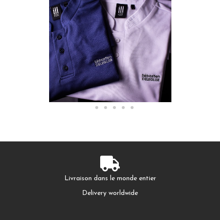
Livraison dans le monde entier
Delivery worldwide