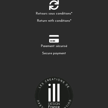
Retours sous conditions*
Return with conditions*
Paiement sécurisé
Secure payment