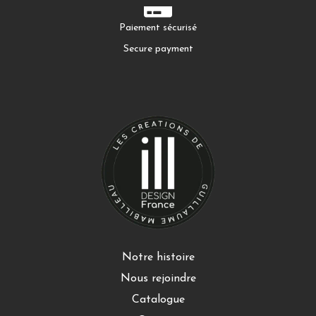
Paiement sécurisé
Secure payment
Notre histoire
Nous rejoindre
Catalogue