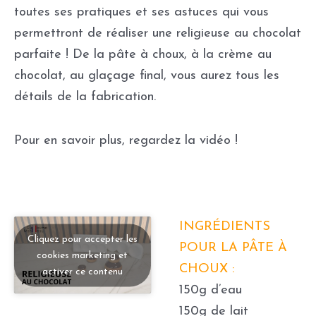
toutes ses pratiques et ses astuces qui vous
permettront de réaliser une religieuse au chocolat
parfaite ! De la pâte à choux, à la crème au
chocolat, au glaçage final, vous aurez tous les
détails de la fabrication.
Pour en savoir plus, regardez la vidéo !
INGRÉDIENTS
Cliquez pour accepter les
POUR LA PÂTE À
cookies marketing et
CHOUX :
activer ce contenu
150g d’eau
150g de lait