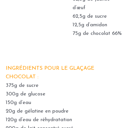
d’œuf
62,5g de sucre
12,5g d’amidon
75g de chocolat 66%
INGRÉDIENTS POUR LE GLAÇAGE
CHOCOLAT :
375g de sucre
300g de glucose
150g d’eau
20g de gélatine en poudre
120g d’eau de réhydratation