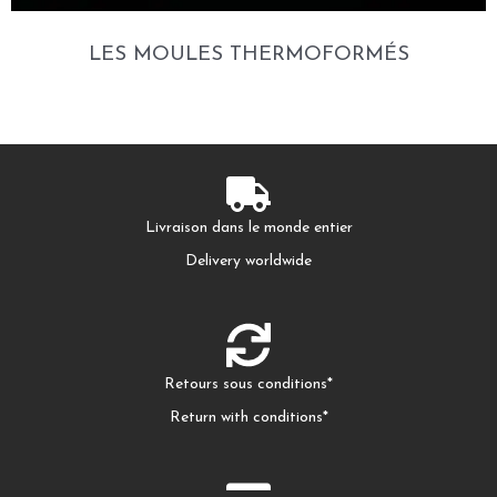
LES MOULES THERMOFORMÉS
Livraison dans le monde entier
Delivery worldwide
Retours sous conditions*
Return with conditions*