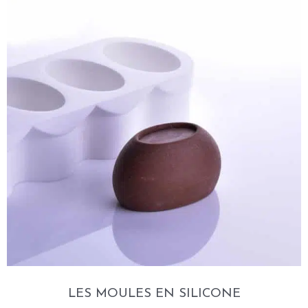
LES MOULES EN SILICONE