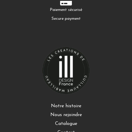
Paiement sécurisé
Secure payment
Notre histoire
Nous rejoindre
Catalogue