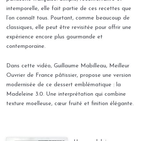
intemporelle, elle fait partie de ces recettes que
l’on connaît tous. Pourtant, comme beaucoup de
classiques, elle peut être revisitée pour offrir une
expérience encore plus gourmande et
contemporaine.
Dans cette vidéo, Guillaume Mabilleau, Meilleur
Ouvrier de France pâtissier, propose une version
modernisée de ce dessert emblématique : la
Madeleine 3.0. Une interprétation qui combine
texture moelleuse, cœur fruité et finition élégante.