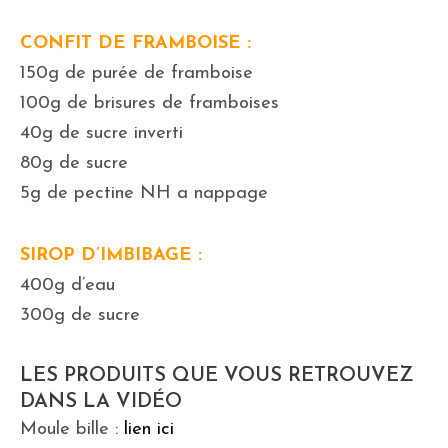
CONFIT DE FRAMBOISE :
150g de purée de framboise
100g de brisures de framboises
40g de sucre inverti
80g de sucre
5g de pectine NH a nappage
SIROP D’IMBIBAGE :
400g d’eau
300g de sucre
LES PRODUITS QUE VOUS RETROUVEZ
DANS LA VIDÉO
Moule bille :
lien ici