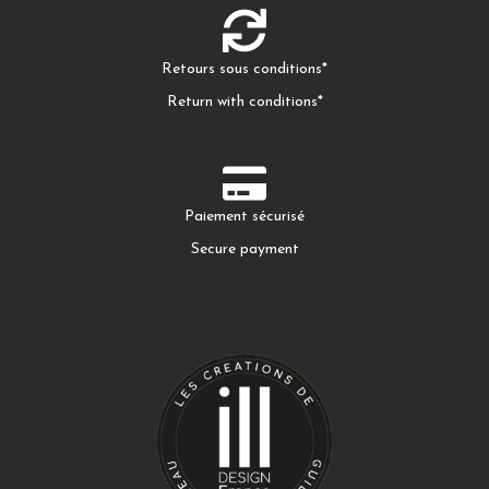
Retours sous conditions*
Return with conditions*
Paiement sécurisé
Secure payment