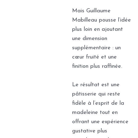
Mais Guillaume
Mabilleau pousse l’idée
plus loin en ajoutant
une dimension
supplémentaire : un
cœur fruité et une
finition plus raffinée.
Le résultat est une
pâtisserie qui reste
fidèle à l’esprit de la
madeleine tout en
offrant une expérience
gustative plus