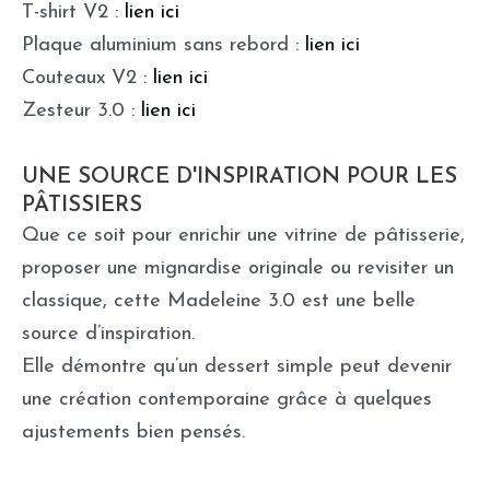
T-shirt V2 :
lien ici
Plaque aluminium sans rebord :
lien ici
Couteaux V2 :
lien ici
Zesteur 3.0 :
lien ici
UNE SOURCE D'INSPIRATION POUR LES
PÂTISSIERS
Que ce soit pour enrichir une vitrine de pâtisserie,
proposer une mignardise originale ou revisiter un
classique, cette Madeleine 3.0 est une belle
source d’inspiration.
Elle démontre qu’un dessert simple peut devenir
une création contemporaine grâce à quelques
ajustements bien pensés.